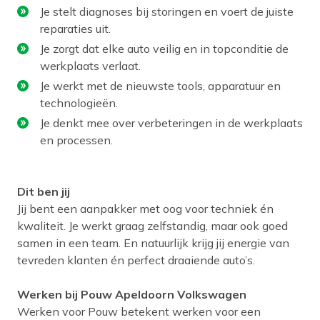
Je stelt diagnoses bij storingen en voert de juiste
reparaties uit.
Je zorgt dat elke auto veilig en in topconditie de
werkplaats verlaat.
Je werkt met de nieuwste tools, apparatuur en
technologieën.
Je denkt mee over verbeteringen in de werkplaats
en processen.
Dit ben jij
Jij bent een aanpakker met oog voor techniek én
kwaliteit. Je werkt graag zelfstandig, maar ook goed
samen in een team. En natuurlijk krijg jij energie van
tevreden klanten én perfect draaiende auto’s.
Werken bij Pouw Apeldoorn Volkswagen
Werken voor Pouw betekent werken voor een