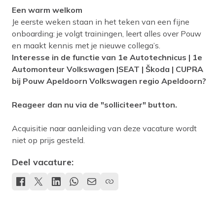
Een warm welkom
Je eerste weken staan in het teken van een fijne
onboarding: je volgt trainingen, leert alles over Pouw
en maakt kennis met je nieuwe collega’s.
Interesse in de functie van 1e Autotechnicus | 1e
Automonteur Volkswagen |SEAT | Škoda | CUPRA
bij Pouw Apeldoorn Volkswagen regio Apeldoorn?
Reageer dan nu via de "solliciteer" button.
Acquisitie naar aanleiding van deze vacature wordt
niet op prijs gesteld.
Deel vacature: