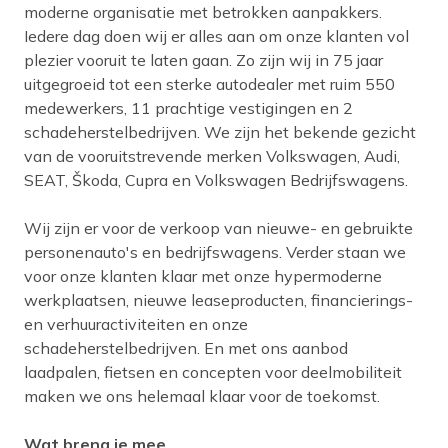
moderne organisatie met betrokken aanpakkers.
Iedere dag doen wij er alles aan om onze klanten vol
plezier vooruit te laten gaan. Zo zijn wij in 75 jaar
uitgegroeid tot een sterke autodealer met ruim 550
medewerkers, 11 prachtige vestigingen en 2
schadeherstelbedrijven. We zijn het bekende gezicht
van de vooruitstrevende merken Volkswagen, Audi,
SEAT, Škoda, Cupra en Volkswagen Bedrijfswagens.
Wij zijn er voor de verkoop van nieuwe- en gebruikte
personenauto's en bedrijfswagens. Verder staan we
voor onze klanten klaar met onze hypermoderne
werkplaatsen, nieuwe leaseproducten, financierings-
en verhuuractiviteiten en onze
schadeherstelbedrijven. En met ons aanbod
laadpalen, fietsen en concepten voor deelmobiliteit
maken we ons helemaal klaar voor de toekomst.
Wat breng je mee