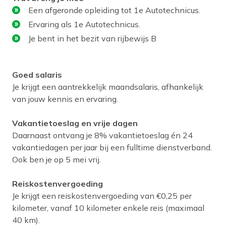
Een afgeronde opleiding tot 1e Autotechnicus.
Ervaring als 1e Autotechnicus.
Je bent in het bezit van rijbewijs B
Goed salaris
Je krijgt een aantrekkelijk maandsalaris, afhankelijk
van jouw kennis en ervaring.
Vakantietoeslag en vrije dagen
Daarnaast ontvang je 8% vakantietoeslag én 24
vakantiedagen per jaar bij een fulltime dienstverband.
Ook ben je op 5 mei vrij.
Reiskostenvergoeding
Je krijgt een reiskostenvergoeding van €0,25 per
kilometer, vanaf 10 kilometer enkele reis (maximaal
40 km).