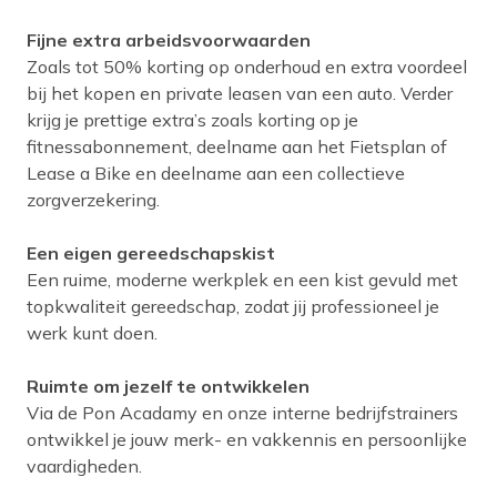
Fijne extra arbeidsvoorwaarden
Zoals tot 50% korting op onderhoud en extra voordeel
bij het kopen en private leasen van een auto. Verder
krijg je prettige extra’s zoals korting op je
fitnessabonnement, deelname aan het Fietsplan of
Lease a Bike en deelname aan een collectieve
zorgverzekering.
Een eigen gereedschapskist
Een ruime, moderne werkplek en een kist gevuld met
topkwaliteit gereedschap, zodat jij professioneel je
werk kunt doen.
Ruimte om jezelf te ontwikkelen
Via de Pon Acadamy en onze interne bedrijfstrainers
ontwikkel je jouw merk- en vakkennis en persoonlijke
vaardigheden.