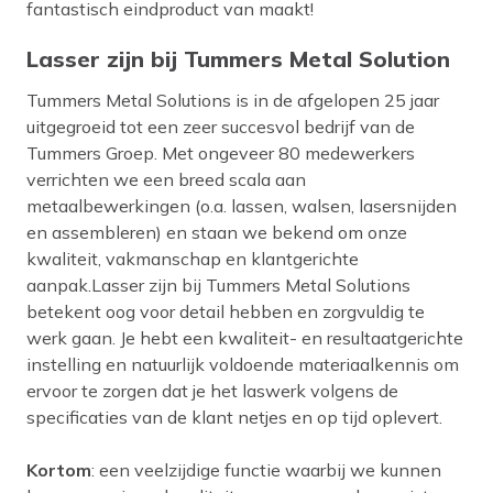
fantastisch eindproduct van maakt!
Lasser zijn bij Tummers Metal Solution
Tummers Metal Solutions is in de afgelopen 25 jaar
uitgegroeid tot een zeer succesvol bedrijf van de
Tummers Groep. Met ongeveer 80 medewerkers
verrichten we een breed scala aan
metaalbewerkingen (o.a. lassen, walsen, lasersnijden
en assembleren) en staan we bekend om onze
kwaliteit, vakmanschap en klantgerichte
aanpak.Lasser zijn bij Tummers Metal Solutions
betekent oog voor detail hebben en zorgvuldig te
werk gaan. Je hebt een kwaliteit- en resultaatgerichte
instelling en natuurlijk voldoende materiaalkennis om
ervoor te zorgen dat je het laswerk volgens de
specificaties van de klant netjes en op tijd oplevert.
Kortom
: een veelzijdige functie waarbij we kunnen