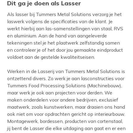
Dit ga je doen als Lasser
Als lasser bij Tummers Metal Solutions verzorg je het
laswerk volgens de specificaties van de klant. Je
werkt hierbij aan las-samenstellingen van staal, RVS
en aluminium. Aan de hand van aangeleverde
tekeningen stel je het plaatwerk zelfstandig samen
en controleer je of het door jou gemaakte eindproduct
voldoet aan de gestelde kwaliteitseisen.
Werken in de Lasserij van Tummers Metal Solutions is
ontzettend divers. Zo werk je aan lasconstructies voor
Tummers Food Processing Solutions (Machinebouw),
maar werk je ook aan projecten voor derden. We
maken onderdelen voor andere bedrijven, exclusief
maatwerk, zoals kunstwerken, maar draaien ons hand
ook niet om voor opdrachten gericht op interieurbouw.
Montagewerk, bordessen, producten van cortenstaal,
jij bent de Lasser die elke uitdaging aan gaat en er een