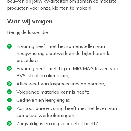
bouwen op jouw kwaliteiten om samen de mooiste
producten voor onze klanten te maken!
Wat wij vragen...
Ben jij de lasser die:
Ervaring heeft met het samenstellen van
hoogwaardig plaatwerk en de bijbehorende
procedures;
Ervaring heeft met Tig en MIG/MAG lassen van
RVS, staal en aluminium;
Alles weet van lasprocedures en normen;
Voldoende materiaalkennis heeft;
Gedreven en leergierig is;
Aantoonbare ervaring heeft met het lezen van
complexe werktekeningen;
Zorgvuldig is en oog voor detail heeft?