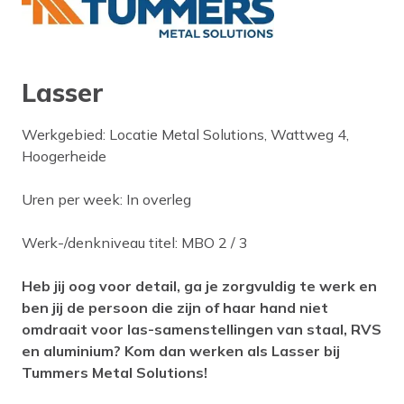
Lasser
Werkgebied: Locatie Metal Solutions, Wattweg 4,
Hoogerheide
Uren per week: In overleg
Werk-/denkniveau titel: MBO 2 / 3
Heb jij oog voor detail, ga je zorgvuldig te werk en
ben jij de persoon die zijn of haar hand niet
omdraait voor las-samenstellingen van staal, RVS
en aluminium? Kom dan werken als Lasser bij
Tummers Metal Solutions!