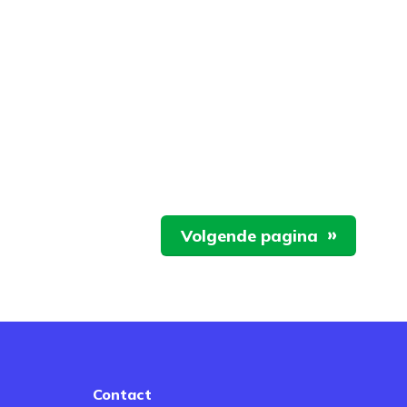
Volgende pagina
Contact