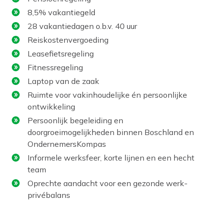
8,5% vakantiegeld
28 vakantiedagen o.b.v. 40 uur
Reiskostenvergoeding
Leasefietsregeling
Fitnessregeling
Laptop van de zaak
Ruimte voor vakinhoudelijke én persoonlijke
ontwikkeling
Persoonlijk begeleiding en
doorgroeimogelijkheden binnen Boschland en
OndernemersKompas
Informele werksfeer, korte lijnen en een hecht
team
Oprechte aandacht voor een gezonde werk-
privébalans