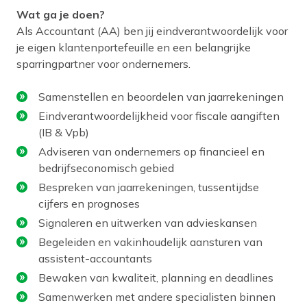
Wat ga je doen?
Als Accountant (AA) ben jij eindverantwoordelijk voor
je eigen klantenportefeuille en een belangrijke
sparringpartner voor ondernemers.
Samenstellen en beoordelen van jaarrekeningen
Eindverantwoordelijkheid voor fiscale aangiften
(IB & Vpb)
Adviseren van ondernemers op financieel en
bedrijfseconomisch gebied
Bespreken van jaarrekeningen, tussentijdse
cijfers en prognoses
Signaleren en uitwerken van advieskansen
Begeleiden en vakinhoudelijk aansturen van
assistent-accountants
Bewaken van kwaliteit, planning en deadlines
Samenwerken met andere specialisten binnen