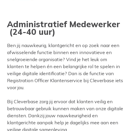
Administratief Medewerker
(24-40 uur)
Ben jij nauwkeurig, klantgericht en op zoek naar een
afwisselende functie binnen een innovatieve en
snelgroeiende organisatie? Vind je het leuk om
klanten te helpen én een belangrijke rol te spelen in
veilige digitale identificatie? Dan is de functie van
Registration Officer Klantenservice bij Cleverbase iets
voor jou.
Bij Cleverbase zorg jij ervoor dat klanten veilig en
betrouwbaar gebruik kunnen maken van onze digitale
diensten. Dankzij jouw nauwkeurigheid en
klantgerichte aanpak help je dagelijks mee aan een
veilige digitale samenleving.