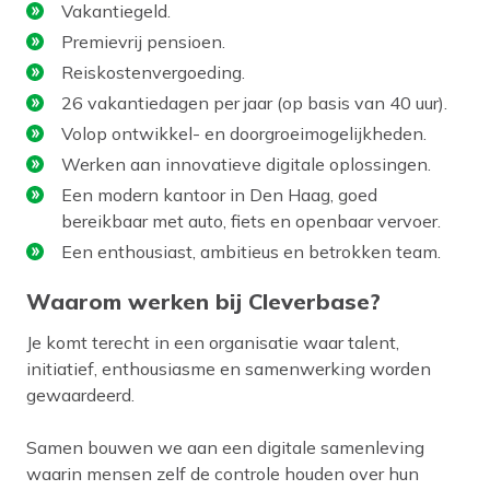
Vakantiegeld.
Premievrij pensioen.
Reiskostenvergoeding.
26 vakantiedagen per jaar (op basis van 40 uur).
Volop ontwikkel- en doorgroeimogelijkheden.
Werken aan innovatieve digitale oplossingen.
Een modern kantoor in Den Haag, goed
bereikbaar met auto, fiets en openbaar vervoer.
Een enthousiast, ambitieus en betrokken team.
Waarom werken bij Cleverbase?
Je komt terecht in een organisatie waar talent,
initiatief, enthousiasme en samenwerking worden
gewaardeerd.
Samen bouwen we aan een digitale samenleving
waarin mensen zelf de controle houden over hun