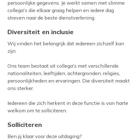
persoonlijke gegevens. Je werkt samen met slimme
collega's die elkaar graag helpen en iedere dag
streven naar de beste dienstverlening.
Diversiteit en inclusie
Wij vinden het belangrijk dat iedereen zichzelf kan
zijn.
Ons team bestaat uit collega's met verschillende
nationaliteiten, leeftijden, achtergronden, religies,
persoonlijkheden en ervaringen. Die diversiteit maakt
ons sterker.
Iedereen die zich herkent in deze functie is van harte
welkom om te solliciteren.
Solliciteren
Ben jij klaar voor deze uitdaging?