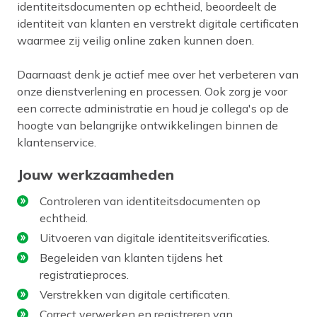
identiteitsdocumenten op echtheid, beoordeelt de
identiteit van klanten en verstrekt digitale certificaten
waarmee zij veilig online zaken kunnen doen.
Daarnaast denk je actief mee over het verbeteren van
onze dienstverlening en processen. Ook zorg je voor
een correcte administratie en houd je collega's op de
hoogte van belangrijke ontwikkelingen binnen de
klantenservice.
Jouw werkzaamheden
Controleren van identiteitsdocumenten op
echtheid.
Uitvoeren van digitale identiteitsverificaties.
Begeleiden van klanten tijdens het
registratieproces.
Verstrekken van digitale certificaten.
Correct verwerken en registreren van