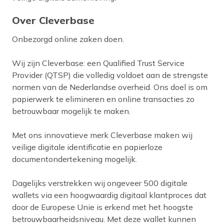
Over Cleverbase
Onbezorgd online zaken doen.
Wij zijn Cleverbase: een Qualified Trust Service
Provider (QTSP) die volledig voldoet aan de strengste
normen van de Nederlandse overheid. Ons doel is om
papierwerk te elimineren en online transacties zo
betrouwbaar mogelijk te maken.
Met ons innovatieve merk Cleverbase maken wij
veilige digitale identificatie en papierloze
documentondertekening mogelijk.
Dagelijks verstrekken wij ongeveer 500 digitale
wallets via een hoogwaardig digitaal klantproces dat
door de Europese Unie is erkend met het hoogste
betrouwbaarheidsniveau. Met deze wallet kunnen