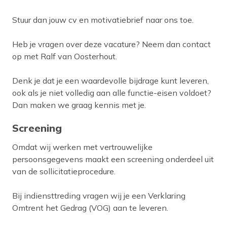
Stuur dan jouw cv en motivatiebrief naar ons toe.
Heb je vragen over deze vacature? Neem dan contact
op met Ralf van Oosterhout.
Denk je dat je een waardevolle bijdrage kunt leveren,
ook als je niet volledig aan alle functie-eisen voldoet?
Dan maken we graag kennis met je.
Screening
Omdat wij werken met vertrouwelijke
persoonsgegevens maakt een screening onderdeel uit
van de sollicitatieprocedure.
Bij indiensttreding vragen wij je een Verklaring
Omtrent het Gedrag (VOG) aan te leveren.