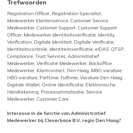
Trefwoorden
Registration Officer, Registration Specialist,
Medewerker Klantenservice, Customer Service
Medewerker, Customer Support, Customer Support
Officer, Medewerker Identiteitsverificatie, Identity
Verification, Digitale Identiteit, Digitale Verificatie,
Identiteitscontrole, Identiteitsverificatie, eIDAS, QTSP,
Compliance, Trust Services, Administratief
Medewerker, Verificatie Medewerker, Backoffice
Medewerker, Klantcontact, Den Haag, MBO vacature,
HBO vacature, Parttime, Fulltime, Vacature Den Haag,
Digitale Wallet, Online Identificatie, Elektronische
Handtekening, Procesoptimalisatie, Service
Medewerker, Customer Care.
Interesse in de functie van Administratief
Medewerker bij Cleverbase B.V. regio Den Haag?