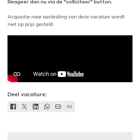
Reageer dan nu via de "solliciteer" button.
Acquisitie naar aanleiding van deze vacature wordt
niet op prijs gesteld.
Deel vacature: