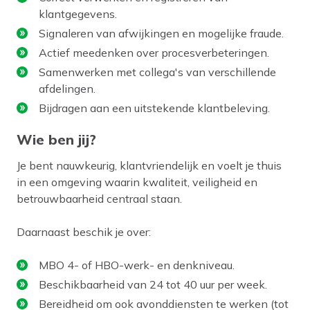
klantgegevens.
Signaleren van afwijkingen en mogelijke fraude.
Actief meedenken over procesverbeteringen.
Samenwerken met collega's van verschillende
afdelingen.
Bijdragen aan een uitstekende klantbeleving.
Wie ben jij?
Je bent nauwkeurig, klantvriendelijk en voelt je thuis
in een omgeving waarin kwaliteit, veiligheid en
betrouwbaarheid centraal staan.
Daarnaast beschik je over:
MBO 4- of HBO-werk- en denkniveau.
Beschikbaarheid van 24 tot 40 uur per week.
Bereidheid om ook avonddiensten te werken (tot