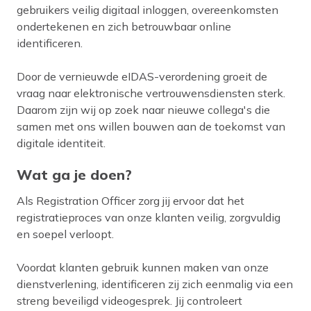
gebruikers veilig digitaal inloggen, overeenkomsten
ondertekenen en zich betrouwbaar online
identificeren.
Door de vernieuwde eIDAS-verordening groeit de
vraag naar elektronische vertrouwensdiensten sterk.
Daarom zijn wij op zoek naar nieuwe collega's die
samen met ons willen bouwen aan de toekomst van
digitale identiteit.
Wat ga je doen?
Als Registration Officer zorg jij ervoor dat het
registratieproces van onze klanten veilig, zorgvuldig
en soepel verloopt.
Voordat klanten gebruik kunnen maken van onze
dienstverlening, identificeren zij zich eenmalig via een
streng beveiligd videogesprek. Jij controleert