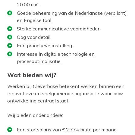
20.00 uur).
Goede beheersing van de Nederlandse (verplicht)
en Engelse taal.
Sterke communicatieve vaardigheden.
Oog voor detail.
Een proactieve instelling.
Interesse in digitale technologie en
procesoptimalisatie.
Wat bieden wij?
Werken bij Cleverbase betekent werken binnen een
innovatieve en snelgroeiende organisatie waar jouw
ontwikkeling centraal staat.
Wij bieden onder andere:
Een startsalaris van € 2.774 bruto per maand.