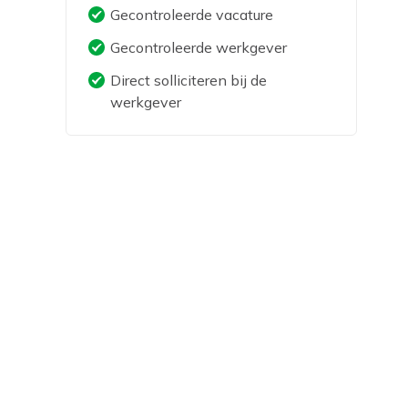
Gecontroleerde vacature
Gecontroleerde werkgever
Direct solliciteren bij de
werkgever