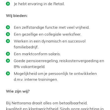
Je hebt ervaring in de Retail.
Wij bieden:
Een zelfstandige functie met veel vrijheid.
Een gezellige en collegiale werksfeer.
Werken in een dynamisch en succesvol
familiebedrijf.
Een marktconform salaris.
Goede pensioenregeling, reiskostenvergoeding en
8% vakantiegeld.
Mogelijkheid om je persoonlijk te ontwikkelen
d.m.v. interne trainingen.
Wie zijn wij?
Bij Nettorama draait alles om betaalbaarheid,
kwaliteit en klantgerichtheid. Sinds onze oprichting in