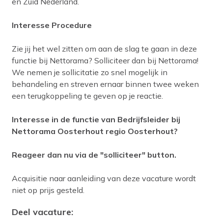
en Zuid Nederland.
Interesse Procedure
Zie jij het wel zitten om aan de slag te gaan in deze
functie bij Nettorama? Solliciteer dan bij Nettorama!
We nemen je sollicitatie zo snel mogelijk in
behandeling en streven ernaar binnen twee weken
een terugkoppeling te geven op je reactie.
Interesse in de functie van Bedrijfsleider bij
Nettorama Oosterhout regio Oosterhout?
Reageer dan nu via de "solliciteer" button.
Acquisitie naar aanleiding van deze vacature wordt
niet op prijs gesteld.
Deel vacature: