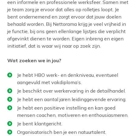
een informele en professionele werksfeer. Samen met
je team zorg je ervoor dat alles op rolletjes loopt. Je
bent ondernemend en zorgt ervoor dat jouw doelen
behaald worden. Bij Nettorama krijg je veel vrijheid in
je functie, bij ons geen ellenlange lijstjes die verplicht
afgevinkt dienen te worden. Eigen inbreng en eigen
initiatief, dat is waar wij naar op zoek zijn.
Wat zoeken we in jou?
Je hebt HBO werk- en denkniveau, eventueel
aangevuld met vakdiploma’s.
Je beschikt over werkervaring in de detailhandel.
Je hebt een aantal jaren leidinggevende ervaring.
Je hebt een positieve instelling en kan goed
mensen coachen, motiveren en enthousiasmeren.
Je bent klantgericht.
Organisatorisch ben je een natuurtalent.