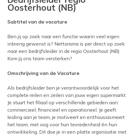
Oosterhout (NB)
Subtitel van de vacature
Ben jij op zoek naar een functie waarin veel eigen
inbreng gewenst is? Nettorama is per direct op zoek
naar een bedrijfsleider in de regio Oosterhout (NB).
Kom jij ons team versterken?
Omschrijving van de Vacature
Als bedrijfsleider ben je verantwoordelijk voor het
complete reilen en zeilen van jouw eigen supermarkt.
Je
stuurt het filiaal op verschillende gebieden aan:
commercieel, financieel en operationeel. Je geeft
leiding aan je team, je motiveert en enthousiasmeert
het team, met oog voor hun tevredenheid én hun
ontwikkeling. Dit doe je in een platte organisatie met