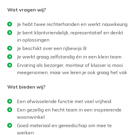
Wat vragen wij?
Je hebt twee rechterhanden en werkt nauwkeurig
Je bent klantvriendelijk, representatief en denkt
in oplossingen
Je beschikt over een rijbewijs B
Je werkt graag zelfstandig én in een klein team
Ervaring als bezorger, monteur of klusser is mooi
meegenomen, maar we leren je ook graag het vak
Wat bieden wij?
Een afwisselende functie met veel vrijheid
Een gezellig en hecht team in een inspirerende
woonwinkel
Goed materiaal en gereedschap om mee te
werken