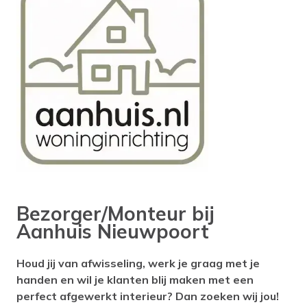
Bezorger/Monteur bij
Aanhuis Nieuwpoort
Houd jij van afwisseling, werk je graag met je
handen en wil je klanten blij maken met een
perfect afgewerkt interieur? Dan zoeken wij jou!