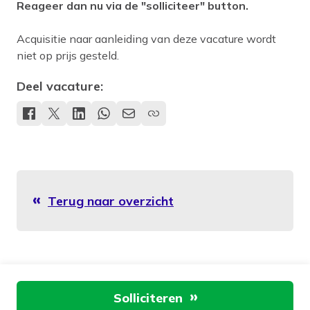
Reageer dan nu via de "solliciteer" button.
Acquisitie naar aanleiding van deze vacature wordt
niet op prijs gesteld.
Deel vacature:
Terug naar overzicht
Aan de slag
Solliciteren