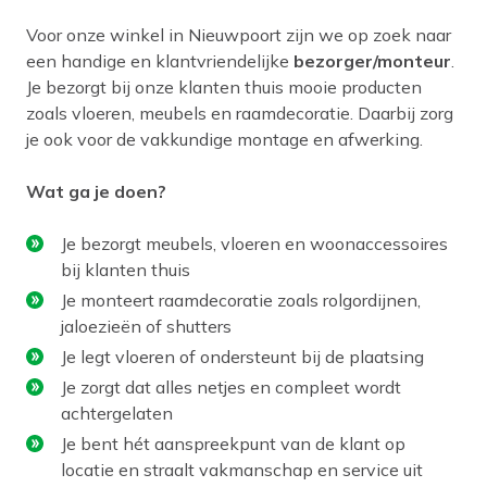
Voor onze winkel in Nieuwpoort zijn we op zoek naar
een handige en klantvriendelijke
bezorger/monteur
.
Je bezorgt bij onze klanten thuis mooie producten
zoals vloeren, meubels en raamdecoratie. Daarbij zorg
je ook voor de vakkundige montage en afwerking.
Wat ga je doen?
Je bezorgt meubels, vloeren en woonaccessoires
bij klanten thuis
Je monteert raamdecoratie zoals rolgordijnen,
jaloezieën of shutters
Je legt vloeren of ondersteunt bij de plaatsing
Je zorgt dat alles netjes en compleet wordt
achtergelaten
Je bent hét aanspreekpunt van de klant op
locatie en straalt vakmanschap en service uit