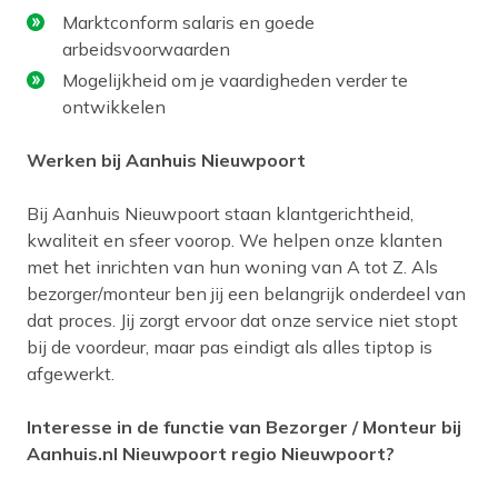
Marktconform salaris en goede
arbeidsvoorwaarden
Mogelijkheid om je vaardigheden verder te
ontwikkelen
Werken bij Aanhuis Nieuwpoort
Bij Aanhuis Nieuwpoort staan klantgerichtheid,
kwaliteit en sfeer voorop. We helpen onze klanten
met het inrichten van hun woning van A tot Z. Als
bezorger/monteur ben jij een belangrijk onderdeel van
dat proces. Jij zorgt ervoor dat onze service niet stopt
bij de voordeur, maar pas eindigt als alles tiptop is
afgewerkt.
Interesse in de functie van Bezorger / Monteur bij
Aanhuis.nl Nieuwpoort regio Nieuwpoort?