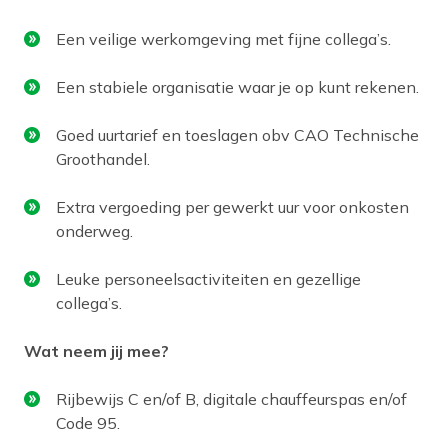
Een veilige werkomgeving met fijne collega’s.
Een stabiele organisatie waar je op kunt rekenen.
Goed uurtarief en toeslagen obv CAO Technische
Groothandel.
Extra vergoeding per gewerkt uur voor onkosten
onderweg.
Leuke personeelsactiviteiten en gezellige
collega’s.
Wat neem jij mee?
Rijbewijs C en/of B, digitale chauffeurspas en/of
Code 95.