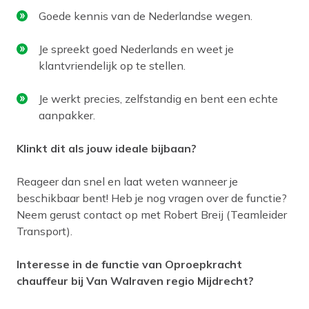
Goede kennis van de Nederlandse wegen.
Je spreekt goed Nederlands en weet je
klantvriendelijk op te stellen.
Je werkt precies, zelfstandig en bent een echte
aanpakker.
Klinkt dit als jouw ideale bijbaan?
Reageer dan snel en laat weten wanneer je
beschikbaar bent! Heb je nog vragen over de functie?
Neem gerust contact op met Robert Breij (Teamleider
Transport).
Interesse in de functie van Oproepkracht
chauffeur bij Van Walraven regio Mijdrecht?