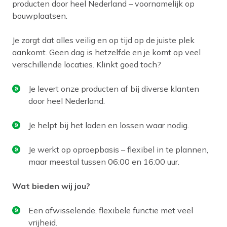
producten door heel Nederland – voornamelijk op
bouwplaatsen.
Je zorgt dat alles veilig en op tijd op de juiste plek
aankomt. Geen dag is hetzelfde en je komt op veel
verschillende locaties. Klinkt goed toch?
Je levert onze producten af bij diverse klanten
door heel Nederland.
Je helpt bij het laden en lossen waar nodig.
Je werkt op oproepbasis – flexibel in te plannen,
maar meestal tussen 06:00 en 16:00 uur.
Wat bieden wij jou?
Een afwisselende, flexibele functie met veel
vrijheid.