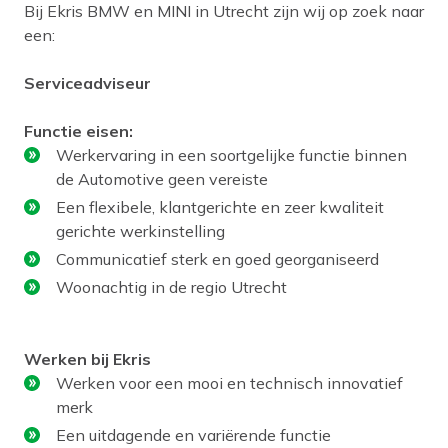
Bij Ekris BMW en MINI in Utrecht zijn wij op zoek naar
een:
Serviceadviseur
Functie eisen:
Werkervaring in een soortgelijke functie binnen
de Automotive geen vereiste
Een flexibele, klantgerichte en zeer kwaliteit
gerichte werkinstelling
Communicatief sterk en goed georganiseerd
Woonachtig in de regio Utrecht
Werken bij Ekris
Werken voor een mooi en technisch innovatief
merk
Een uitdagende en variërende functie