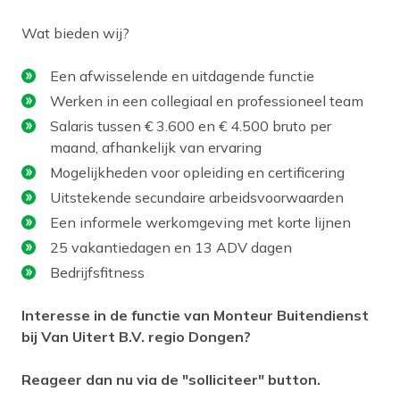
Wat bieden wij?
Een afwisselende en uitdagende functie
Werken in een collegiaal en professioneel team
Salaris tussen € 3.600 en € 4.500 bruto per
maand, afhankelijk van ervaring
Mogelijkheden voor opleiding en certificering
Uitstekende secundaire arbeidsvoorwaarden
Een informele werkomgeving met korte lijnen
25 vakantiedagen en 13 ADV dagen
Bedrijfsfitness
Interesse in de functie van Monteur Buitendienst
bij Van Uitert B.V. regio Dongen?
Reageer dan nu via de "solliciteer" button.