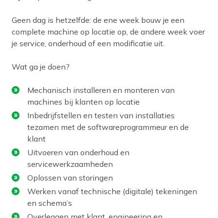
Geen dag is hetzelfde: de ene week bouw je een
complete machine op locatie op, de andere week voer
je service, onderhoud of een modificatie uit.
Wat ga je doen?
Mechanisch installeren en monteren van
machines bij klanten op locatie
Inbedrijfstellen en testen van installaties
tezamen met de softwareprogrammeur en de
klant
Uitvoeren van onderhoud en
servicewerkzaamheden
Oplossen van storingen
Werken vanaf technische (digitale) tekeningen
en schema’s
Overleggen met klant, engineering en