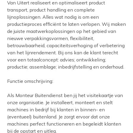
Van Uitert realiseert en optimaliseert product
transport, product handling en complete
lijnoplossingen. Alles wat nodig is om een
productieproces efficiënt te laten verlopen. Wij maken
de juiste maatwerkoplossingen op het gebied van
nieuwe verpakkingsvormen, flexibiliteit,
betrouwbaarheid, capaciteitsverhoging of verbetering
van het lijnrendement. Bij ons kan de klant terecht
voor een totaalconcept: advies; ontwikkeling;
productie; assemblage; inbedrijfstelling en onderhoud.
Functie omschrijving:
Als Monteur Buitendienst ben jij het visitekaartje van
onze organisatie. Je installeert, monteert en stelt
machines in bedrijf bij klanten in binnen- en
(eventueel) buitenland. Je zorgt ervoor dat onze
machines perfect functioneren en begeleidt klanten
bij de opstart en uitleg.