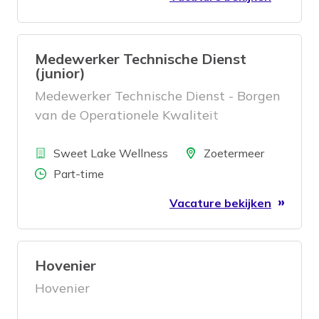
Medewerker Technische Dienst
(junior)
Medewerker Technische Dienst - Borgen
van de Operationele Kwaliteit
Bedrijf
Locatie
Sweet Lake Wellness
Zoetermeer
Aantal uren
Part-time
Vacature bekijken
Hovenier
Hovenier