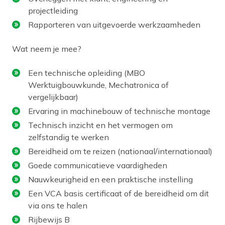
projectleiding
Rapporteren van uitgevoerde werkzaamheden
Wat neem je mee?
Een technische opleiding (MBO
Werktuigbouwkunde, Mechatronica of
vergelijkbaar)
Ervaring in machinebouw of technische montage
Technisch inzicht en het vermogen om
zelfstandig te werken
Bereidheid om te reizen (nationaal/internationaal)
Goede communicatieve vaardigheden
Nauwkeurigheid en een praktische instelling
Een VCA basis certificaat of de bereidheid om dit
via ons te halen
Rijbewijs B