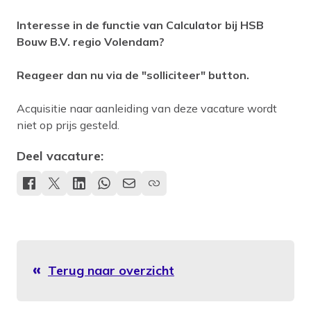
Interesse in de functie van Calculator bij HSB
Bouw B.V. regio Volendam?
Reageer dan nu via de "solliciteer" button.
Acquisitie naar aanleiding van deze vacature wordt
niet op prijs gesteld.
Deel vacature:
Terug naar overzicht