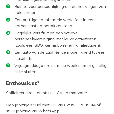
Ruimte voor persoonlijke groei en het volgen van
opleidingen.
Een prettige en informele werksfeer in een
enthousiast en betrokken team.
Dagelijks vers fruit en een actieve
personeelsvereniging met leuke activiteiten
(zoals een BBQ, kermisborrel en familiedagen).
Een auto van de zaak én de mogelijkheid tot een
leasefiets.
Vrijdagmiddagborrels om de week samen gezellig
af te sluiten.
Enthousiast?
Solliciteer direct en stuur je CV en motivatie.
Heb je vragen? Bel met HR via
0299 – 39 89 04
of
stuur je vraag via WhatsApp.