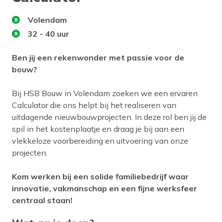
Volendam
32 - 40 uur
Ben jij een rekenwonder met passie voor de
bouw?
Bij HSB Bouw in Volendam zoeken we een ervaren
Calculator die ons helpt bij het realiseren van
uitdagende nieuwbouwprojecten. In deze rol ben jij de
spil in het kostenplaatje en draag je bij aan een
vlekkeloze voorbereiding en uitvoering van onze
projecten.
Kom werken bij een solide familiebedrijf waar
innovatie, vakmanschap en een fijne werksfeer
centraal staan!