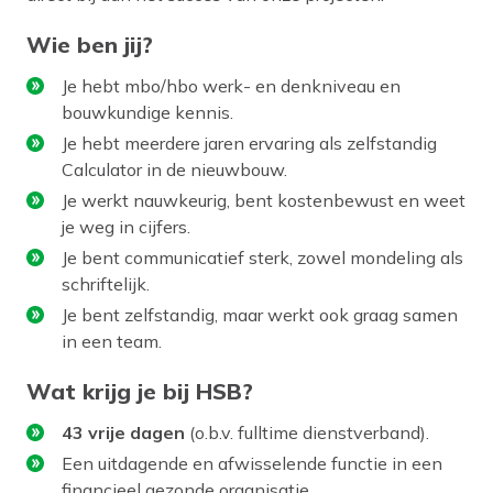
Wie ben jij?
Je hebt mbo/hbo werk- en denkniveau en
bouwkundige kennis.
Je hebt meerdere jaren ervaring als zelfstandig
Calculator in de nieuwbouw.
Je werkt nauwkeurig, bent kostenbewust en weet
je weg in cijfers.
Je bent communicatief sterk, zowel mondeling als
schriftelijk.
Je bent zelfstandig, maar werkt ook graag samen
in een team.
Wat krijg je bij HSB?
43 vrije dagen
(o.b.v. fulltime dienstverband).
Een uitdagende en afwisselende functie in een
financieel gezonde organisatie.