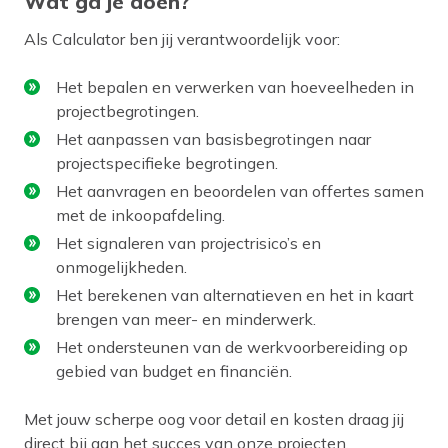
Wat ga je doen?
Als Calculator ben jij verantwoordelijk voor:
Het bepalen en verwerken van hoeveelheden in
projectbegrotingen.
Het aanpassen van basisbegrotingen naar
projectspecifieke begrotingen.
Het aanvragen en beoordelen van offertes samen
met de inkoopafdeling.
Het signaleren van projectrisico’s en
onmogelijkheden.
Het berekenen van alternatieven en het in kaart
brengen van meer- en minderwerk.
Het ondersteunen van de werkvoorbereiding op
gebied van budget en financiën.
Met jouw scherpe oog voor detail en kosten draag jij
direct bij aan het succes van onze projecten.