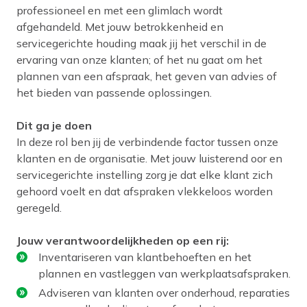
professioneel en met een glimlach wordt
afgehandeld. Met jouw betrokkenheid en
servicegerichte houding maak jij het verschil in de
ervaring van onze klanten; of het nu gaat om het
plannen van een afspraak, het geven van advies of
het bieden van passende oplossingen.
Dit ga je doen
In deze rol ben jij de verbindende factor tussen onze
klanten en de organisatie. Met jouw luisterend oor en
servicegerichte instelling zorg je dat elke klant zich
gehoord voelt en dat afspraken vlekkeloos worden
geregeld.
Jouw verantwoordelijkheden op een rij:
Inventariseren van klantbehoeften en het
plannen en vastleggen van werkplaatsafspraken.
Adviseren van klanten over onderhoud, reparaties