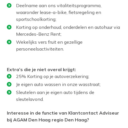
Deelname aan ons vitaliteitsprogramma,
waaronder lease-a-bike, fietsregeling en
sportschoolkorting;
Korting op onderhoud, onderdelen en autohuur via
Mercedes-Benz Rent;
Wekelijks vers fruit en gezellige
personeelsactiviteiten.
Extra’s die je niet overal krijgt:
25% Korting op je autoverzekering;
Je eigen auto wassen in onze wasstraat;
Sleutelen aan je eigen auto tijdens de
sleutelavond.
Interesse in de functie van Klantcontact Adviseur
bij AGAM Den Haag regio Den Haag?