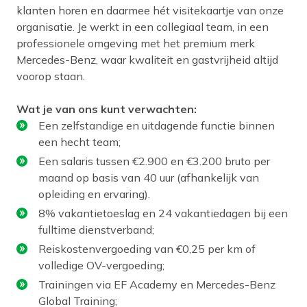
klanten horen en daarmee hét visitekaartje van onze
organisatie. Je werkt in een collegiaal team, in een
professionele omgeving met het premium merk
Mercedes-Benz, waar kwaliteit en gastvrijheid altijd
voorop staan.
Wat je van ons kunt verwachten:
Een zelfstandige en uitdagende functie binnen
een hecht team;
Een salaris tussen €2.900 en €3.200 bruto per
maand op basis van 40 uur (afhankelijk van
opleiding en ervaring).
8% vakantietoeslag en 24 vakantiedagen bij een
fulltime dienstverband;
Reiskostenvergoeding van €0,25 per km of
volledige OV-vergoeding;
Trainingen via EF Academy en Mercedes-Benz
Global Training;