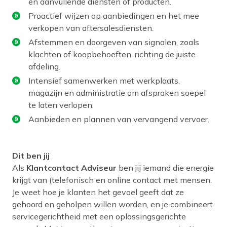
en aanvullende diensten of producten.
Proactief wijzen op aanbiedingen en het mee
verkopen van aftersalesdiensten.
Afstemmen en doorgeven van signalen, zoals
klachten of koopbehoeften, richting de juiste
afdeling.
Intensief samenwerken met werkplaats,
magazijn en administratie om afspraken soepel
te laten verlopen.
Aanbieden en plannen van vervangend vervoer.
Dit ben jij
Als
Klantcontact Adviseur
ben jij iemand die energie
krijgt van (telefonisch en online contact met mensen.
Je weet hoe je klanten het gevoel geeft dat ze
gehoord en geholpen willen worden, en je combineert
servicegerichtheid met een oplossingsgerichte