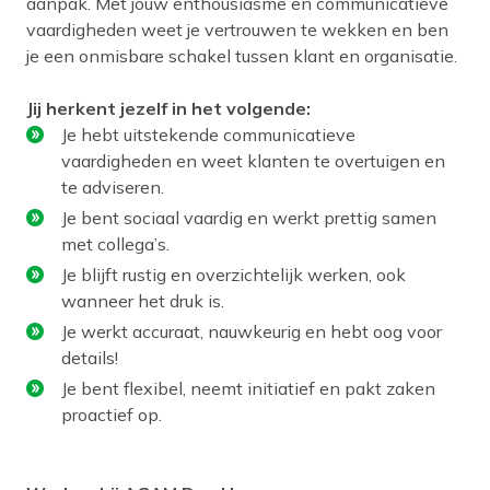
aanpak. Met jouw enthousiasme en communicatieve
vaardigheden weet je vertrouwen te wekken en ben
je een onmisbare schakel tussen klant en organisatie.
Jij herkent jezelf in het volgende:
Je hebt uitstekende communicatieve
vaardigheden en weet klanten te overtuigen en
te adviseren.
Je bent sociaal vaardig en werkt prettig samen
met collega’s.
Je blijft rustig en overzichtelijk werken, ook
wanneer het druk is.
Je werkt accuraat, nauwkeurig en hebt oog voor
details!
Je bent flexibel, neemt initiatief en pakt zaken
proactief op.