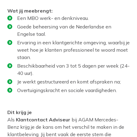
Wat jij meebrengt:
Een MBO werk- en denkniveau.
Goede beheersing van de Nederlandse en
Engelse taal.
Ervaring in een klantgerichte omgeving, waarbij je
weet hoe je klanten professioneel te woord moet
staan.
Beschikbaarheid van 3 tot 5 dagen per week (24-
40 uur).
Je werkt gestructureerd en komt afspraken na;
Overtuigingskracht en sociale vaardigheden.
Dit krijg je
Als
Klantcontact Adviseur
bij AGAM Mercedes-
Benz krijg je de kans om het verschil te maken in de
klantbeleving. Jij bent vaak de eerste stem die