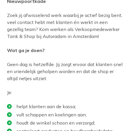
Nieuwpoortkade
Zoek jij afwisselend werk waarbij je actief bezig bent,
veel contact hebt met klanten én werkt in een
gezellig team? Kom werken als Verkoopmedewerker
Tank & Shop bij Autoradam in Amsterdam!
Wat ga je doen?
Geen dag is hetzelfde. Jij zorgt ervoor dat klanten snel
en vriendelijk geholpen worden en dat de shop er
altijd netjes uitziet.
Je:
helpt klanten aan de kassa;
vult schappen en koelingen aan;
houdt de winkel schoon en verzorgd;