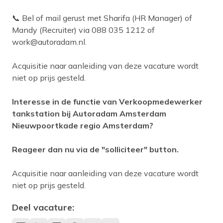
📞 Bel of mail gerust met Sharifa (HR Manager) of
Mandy (Recruiter) via 088 035 1212 of
work@autoradam.nl.
Acquisitie naar aanleiding van deze vacature wordt
niet op prijs gesteld.
Interesse in de functie van Verkoopmedewerker
tankstation bij Autoradam Amsterdam
Nieuwpoortkade regio Amsterdam?
Reageer dan nu via de "solliciteer" button.
Acquisitie naar aanleiding van deze vacature wordt
niet op prijs gesteld.
Deel vacature: