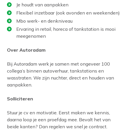
Je houdt van aanpakken
Flexibel inzetbaar (ook avonden en weekenden)
Mbo werk- en denkniveau
Ervaring in retail, horeca of tankstation is mooi
meegenomen
Over Autoradam
Bij Autoradam werk je samen met ongeveer 100
collega’s binnen autoverhuur, tankstations en
wasstraten. We zijn nuchter, direct en houden van
aanpakken.
Solliciteren
Stuur je cv en motivatie. Eerst maken we kennis,
daarna loop je een proefdag mee. Bevalt het van
beide kanten? Dan regelen we snel je contract.