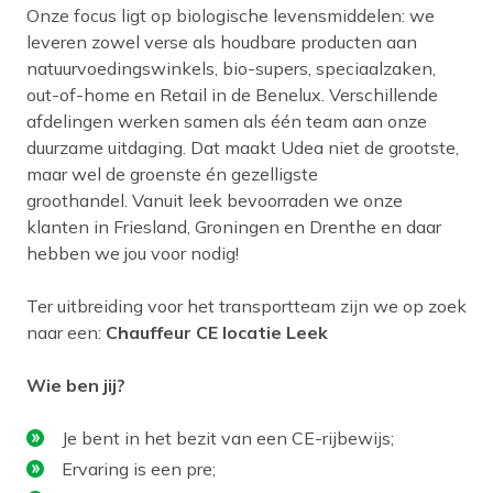
Onze focus ligt op biologische levensmiddelen: we
leveren zowel verse als houdbare producten aan
natuurvoedingswinkels, bio-supers, speciaalzaken,
out-of-home en Retail in de Benelux. Verschillende
afdelingen werken samen als één team aan onze
duurzame uitdaging. Dat maakt Udea niet de grootste,
maar wel de groenste én gezelligste
groothandel. Vanuit leek bevoorraden we onze
klanten in Friesland, Groningen en Drenthe en daar
hebben we jou voor nodig!
Ter uitbreiding voor het transportteam zijn ­we op zoek
naar een:
Chauffeur CE locatie Leek
Wie ben jij?
Je bent in het bezit van een CE-rijbewijs;
Ervaring is een pre;