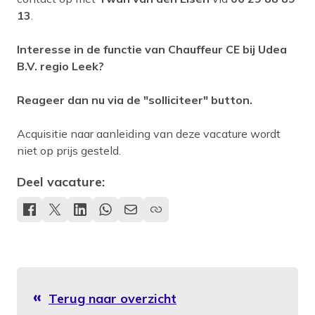
13
.
Interesse in de functie van Chauffeur CE bij Udea
B.V. regio Leek?
Reageer dan nu via de "solliciteer" button.
Acquisitie naar aanleiding van deze vacature wordt
niet op prijs gesteld.
Deel vacature:
Terug naar overzicht