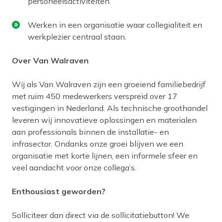
personeelsactiviteiten.
Werken in een organisatie waar collegialiteit en
werkplezier centraal staan.
Over Van Walraven
Wij als Van Walraven zijn een groeiend familiebedrijf
met ruim 450 medewerkers verspreid over 17
vestigingen in Nederland. Als technische groothandel
leveren wij innovatieve oplossingen en materialen
aan professionals binnen de installatie- en
infrasector. Ondanks onze groei blijven we een
organisatie met korte lijnen, een informele sfeer en
veel aandacht voor onze collega’s.
Enthousiast geworden?
Solliciteer dan direct via de sollicitatiebutton! We