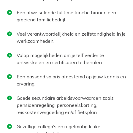
Een afwisselende fulltime functie binnen een
groeiend familiebedrijf.
Veel verantwoordelijkheid en zelfstandigheid in je
werkzaamheden.
Volop mogelijkheden om jezelf verder te
ontwikkelen en certificaten te behalen.
Een passend salaris afgestemd op jouw kennis en
ervaring.
Goede secundaire arbeidsvoorwaarden zoals
pensioenregeling, personeelskorting,
reiskostenvergoeding en/of fietsplan.
Gezellige collega’s en regelmatig leuke