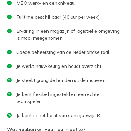
MBO werk- en denkniveau.
Fulltime beschikbaar (40 uur per week).
Ervaring in een magazijn of logistieke omgeving
is mooi meegenomen.
Goede beheersing van de Nederlandse taal.
Je werkt nauwkeurig en houdt overzicht.
Je steekt graag de handen uit de mouwen.
Je bent flexibel ingesteld en een echte
teamspeler.
Je bent in het bezit van een rijbewijs B.
Wat hebben wij voor jou in petto?