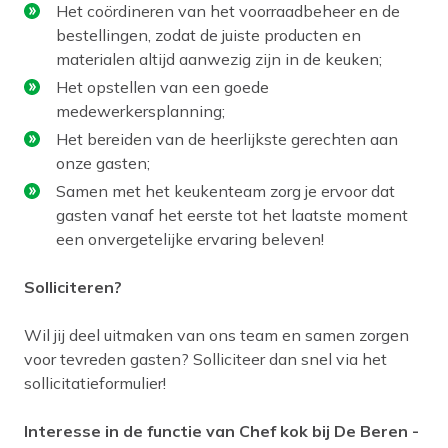
Het coördineren van het voorraadbeheer en de
bestellingen, zodat de juiste producten en
materialen altijd aanwezig zijn in de keuken;
Het opstellen van een goede
medewerkersplanning;
Het bereiden van de heerlijkste gerechten aan
onze gasten;
Samen met het keukenteam zorg je ervoor dat
gasten vanaf het eerste tot het laatste moment
een onvergetelijke ervaring beleven!
Solliciteren?
Wil jij deel uitmaken van ons team en samen zorgen
voor tevreden gasten? Solliciteer dan snel via het
sollicitatieformulier!
Interesse in de functie van Chef kok bij De Beren -