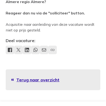
Almere regio Almere?
Reageer dan nu via de "solliciteer" button.
Acquisitie naar aanleiding van deze vacature wordt
niet op prijs gesteld.
Deel vacature:
Terug naar overzicht