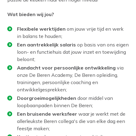
Wat bieden wij jou?
Flexibele werktijden
om jouw vrije tijd en werk
in balans te houden;
Een aantrekkelijk salaris
op basis van ons eigen
loon- en functiehuis dat jouw inzet en toewijding
beloont;
Aandacht voor persoonlijke ontwikkeling
via
onze De Beren Academy, De Beren opleiding,
trainingen, persoonlijke coaching en
ontwikkelgesprekken;
Doorgroeimogelijkheden
door middel van
loopbaanpaden binnen De Beren;
Een bruisende werksfeer
waar je werkt met de
allerleukste Beren collega's die van elke dag een
feestje maken;