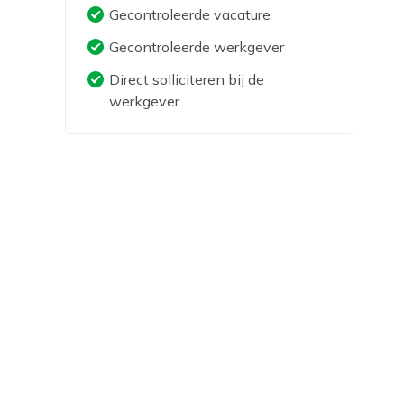
Gecontroleerde vacature
Gecontroleerde werkgever
Direct solliciteren bij de
werkgever