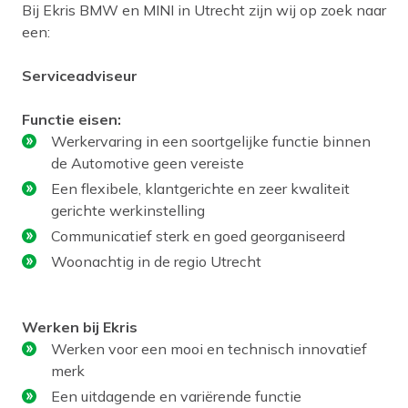
Bij Ekris BMW en MINI in Utrecht zijn wij op zoek naar
een:
Serviceadviseur
Functie eisen:
Werkervaring in een soortgelijke functie binnen
de Automotive geen vereiste
Een flexibele, klantgerichte en zeer kwaliteit
gerichte werkinstelling
Communicatief sterk en goed georganiseerd
Woonachtig in de regio Utrecht
Werken bij Ekris
Werken voor een mooi en technisch innovatief
merk
Een uitdagende en variërende functie