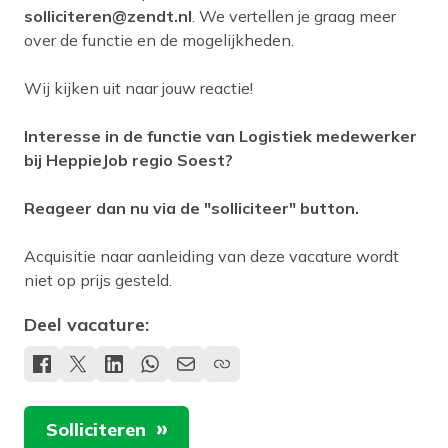
solliciteren@zendt.nl
. We vertellen je graag meer
over de functie en de mogelijkheden.
Wij kijken uit naar jouw reactie!
Interesse in de functie van Logistiek medewerker
bij HeppieJob regio Soest?
Reageer dan nu via de "solliciteer" button.
Acquisitie naar aanleiding van deze vacature wordt
niet op prijs gesteld.
Deel vacature:
Solliciteren