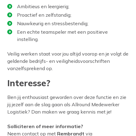
Ambitieus en leergierig;
Proactief en zelfstandig;
Nauwkeurig en stressbestendig;
Een echte teamspeler met een positieve
instelling.
Veilig werken staat voor jou altijd voorop en je volgt de
geldende bedrijfs- en veiligheidsvoorschriften
vanzelfsprekend op.
Interesse?
Ben jij enthousiast geworden over deze functie en zie
jij jezelf aan de slag gaan als Allround Medewerker
Logistiek? Dan maken we graag kennis met je!
Solliciteren of meer informatie?
Neem contact op met
Rembrandt
via