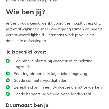
Wie ben jij?
Je bent nauwkeurig, denkt vooruit en houdt overzicht.
Je ziet afwijkingen snel, werkt graag samen en neemt
verantwoordelijkheid. Daarnaast werk je veilig en
denk je in oplossingen.
Je beschikt over:
Een mbo-diploma, bij voorkeur in de richting
Logistiek;
Ervaring binnen een logistieke omgeving;
Goede computervaardigheden;
Bereidheid om in een 3-ploegendienst te werken;
Goede beheersing van de Nederlandse taal.
Daarnaast ben je: