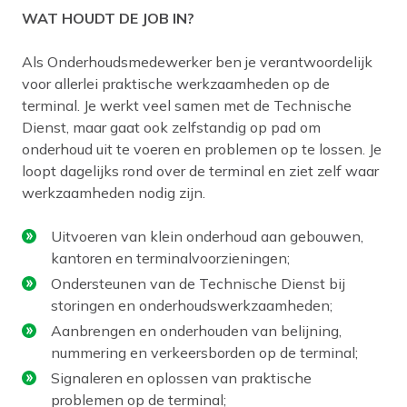
WAT HOUDT DE JOB IN?
Als Onderhoudsmedewerker ben je verantwoordelijk
voor allerlei praktische werkzaamheden op de
terminal. Je werkt veel samen met de Technische
Dienst, maar gaat ook zelfstandig op pad om
onderhoud uit te voeren en problemen op te lossen. Je
loopt dagelijks rond over de terminal en ziet zelf waar
werkzaamheden nodig zijn.
Uitvoeren van klein onderhoud aan gebouwen,
kantoren en terminalvoorzieningen;
Ondersteunen van de Technische Dienst bij
storingen en onderhoudswerkzaamheden;
Aanbrengen en onderhouden van belijning,
nummering en verkeersborden op de terminal;
Signaleren en oplossen van praktische
problemen op de terminal;