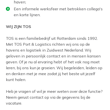
haven;
Een informele werksfeer met betrokken collega's
en korte lijnen.
WIJ ZIJN TOS
TOS is een familiebedrijf uit Rotterdam sinds 1992.
Met TOS Port & Logistics richten wij ons op de
havens en logistiek in Zuidwest Nederland. Wij
geloven in persoonlijk contact en in mensen kansen
geven. Of je nu al ervaring hebt of het vak nog moet
leren, bij ons kun je groeien. Wij begeleiden, leiden op
en denken met je mee zodat jij het beste uit jezelf
kunt halen.
Heb je vragen of wil je meer weten over deze functie?
Neem gerust contact op via de gegevens bij de
vacature.