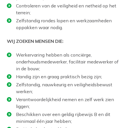
Controleren van de veiligheid en netheid op het
terrein;
Zelfstandig rondes lopen en werkzaamheden
oppakken waar nodig.
WIJ ZOEKEN MENSEN DIE:
Werkervaring hebben als conciërge,
onderhoudsmedewerker, facilitair medewerker of
in de bouw;
Handig zijn en graag praktisch bezig zijn;
Zelfstandig, nauwkeurig en veiligheidsbewust
werken;
Verantwoordelijkheid nemen en zelf werk zien
liggen;
Beschikken over een geldig rijbewijs B en dit
minimaal één jaar hebben;