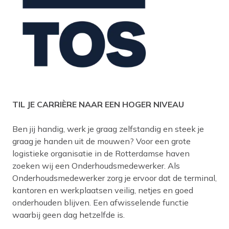
TIL JE CARRIÈRE NAAR EEN HOGER NIVEAU
Ben jij handig, werk je graag zelfstandig en steek je
graag je handen uit de mouwen? Voor een grote
logistieke organisatie in de Rotterdamse haven
zoeken wij een Onderhoudsmedewerker. Als
Onderhoudsmedewerker zorg je ervoor dat de terminal,
kantoren en werkplaatsen veilig, netjes en goed
onderhouden blijven. Een afwisselende functie
waarbij geen dag hetzelfde is.