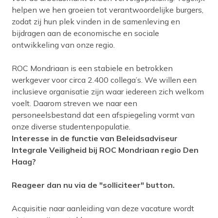
helpen we hen groeien tot verantwoordelijke burgers,
zodat zij hun plek vinden in de samenleving en
bijdragen aan de economische en sociale
ontwikkeling van onze regio.
ROC Mondriaan is een stabiele en betrokken
werkgever voor circa 2.400 collega’s. We willen een
inclusieve organisatie zijn waar iedereen zich welkom
voelt. Daarom streven we naar een
personeelsbestand dat een afspiegeling vormt van
onze diverse studentenpopulatie.
Interesse in de functie van Beleidsadviseur
Integrale Veiligheid bij ROC Mondriaan regio Den
Haag?
Reageer dan nu via de "solliciteer" button.
Acquisitie naar aanleiding van deze vacature wordt