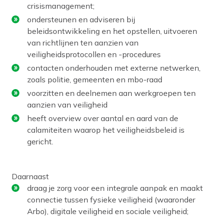
crisismanagement;
ondersteunen en adviseren bij
beleidsontwikkeling en het opstellen, uitvoeren
van richtlijnen ten aanzien van
veiligheidsprotocollen en -procedures
contacten onderhouden met externe netwerken,
zoals politie, gemeenten en mbo-raad
voorzitten en deelnemen aan werkgroepen ten
aanzien van veiligheid
heeft overview over aantal en aard van de
calamiteiten waarop het veiligheidsbeleid is
gericht.
Daarnaast
draag je zorg voor een integrale aanpak en maakt
connectie tussen fysieke veiligheid (waaronder
Arbo), digitale veiligheid en sociale veiligheid;