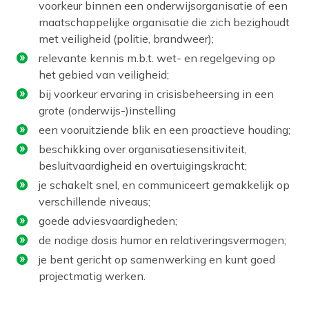
voorkeur binnen een onderwijsorganisatie of een
maatschappelijke organisatie die zich bezighoudt
met veiligheid (politie, brandweer);
relevante kennis m.b.t. wet- en regelgeving op
het gebied van veiligheid;
bij voorkeur ervaring in crisisbeheersing in een
grote (onderwijs-)instelling
een vooruitziende blik en een proactieve houding;
beschikking over organisatiesensitiviteit,
besluitvaardigheid en overtuigingskracht;
je schakelt snel, en communiceert gemakkelijk op
verschillende niveaus;
goede adviesvaardigheden;
de nodige dosis humor en relativeringsvermogen;
je bent gericht op samenwerking en kunt goed
projectmatig werken.