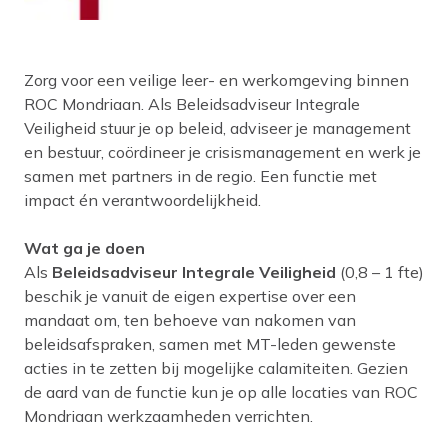
Zorg voor een veilige leer- en werkomgeving binnen
ROC Mondriaan. Als Beleidsadviseur Integrale
Veiligheid stuur je op beleid, adviseer je management
en bestuur, coördineer je crisismanagement en werk je
samen met partners in de regio. Een functie met
impact én verantwoordelijkheid.
Wat ga je doen
Als
Beleidsadviseur Integrale Veiligheid
(0,8 – 1 fte)
beschik je vanuit de eigen expertise over een
mandaat om, ten behoeve van nakomen van
beleidsafspraken, samen met MT-leden gewenste
acties in te zetten bij mogelijke calamiteiten. Gezien
de aard van de functie kun je op alle locaties van ROC
Mondriaan werkzaamheden verrichten.