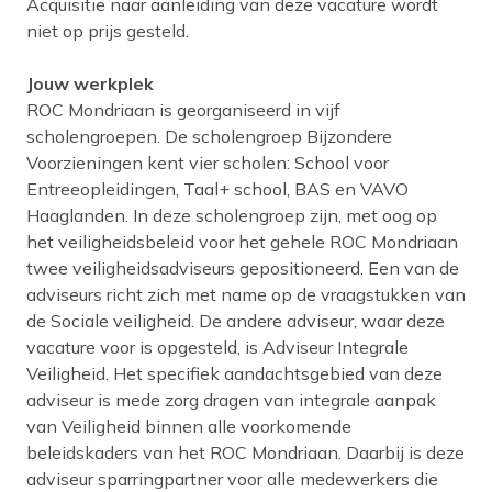
Acquisitie naar aanleiding van deze vacature wordt
niet op prijs gesteld.
Jouw werkplek
ROC Mondriaan is georganiseerd in vijf
scholengroepen. De scholengroep Bijzondere
Voorzieningen kent vier scholen: School voor
Entreeopleidingen, Taal+ school, BAS en VAVO
Haaglanden. In deze scholengroep zijn, met oog op
het veiligheidsbeleid voor het gehele ROC Mondriaan
twee veiligheidsadviseurs gepositioneerd. Een van de
adviseurs richt zich met name op de vraagstukken van
de Sociale veiligheid. De andere adviseur, waar deze
vacature voor is opgesteld, is Adviseur Integrale
Veiligheid. Het specifiek aandachtsgebied van deze
adviseur is mede zorg dragen van integrale aanpak
van Veiligheid binnen alle voorkomende
beleidskaders van het ROC Mondriaan. Daarbij is deze
adviseur sparringpartner voor alle medewerkers die