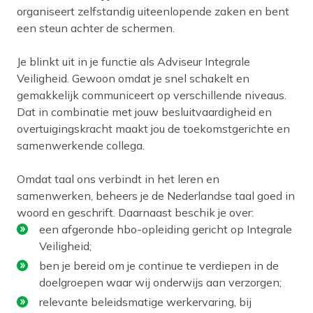
organiseert zelfstandig uiteenlopende zaken en bent
een steun achter de schermen.
Je blinkt uit in je functie als Adviseur Integrale
Veiligheid. Gewoon omdat je snel schakelt en
gemakkelijk communiceert op verschillende niveaus.
Dat in combinatie met jouw besluitvaardigheid en
overtuigingskracht maakt jou de toekomstgerichte en
samenwerkende collega.
Omdat taal ons verbindt in het leren en
samenwerken, beheers je de Nederlandse taal goed in
woord en geschrift. Daarnaast beschik je over:
een afgeronde hbo-opleiding gericht op Integrale
Veiligheid;
ben je bereid om je continue te verdiepen in de
doelgroepen waar wij onderwijs aan verzorgen;
relevante beleidsmatige werkervaring, bij