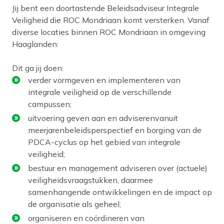
Jij bent een doortastende Beleidsadviseur Integrale
Veiligheid die ROC Mondriaan komt versterken. Vanaf
diverse locaties binnen ROC Mondriaan in omgeving
Haaglanden:
Dit ga jij doen:
verder vormgeven en implementeren van
integrale veiligheid op de verschillende
campussen;
uitvoering geven aan en adviserenvanuit
meerjarenbeleidsperspectief en borging van de
PDCA-cyclus op het gebied van integrale
veiligheid;
bestuur en management adviseren over (actuele)
veiligheidsvraagstukken, daarmee
samenhangende ontwikkelingen en de impact op
de organisatie als geheel;
organiseren en coördineren van