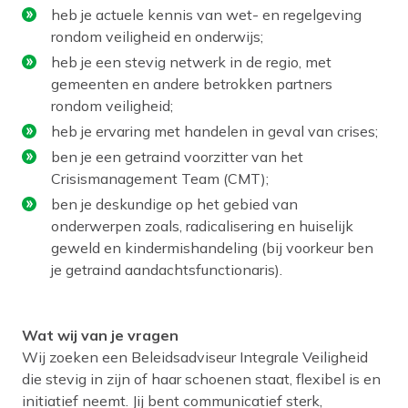
heb je actuele kennis van wet- en regelgeving
rondom veiligheid en onderwijs;
heb je een stevig netwerk in de regio, met
gemeenten en andere betrokken partners
rondom veiligheid;
heb je ervaring met handelen in geval van crises;
ben je een getraind voorzitter van het
Crisismanagement Team (CMT);
ben je deskundige op het gebied van
onderwerpen zoals, radicalisering en huiselijk
geweld en kindermishandeling (bij voorkeur ben
je getraind aandachtsfunctionaris).
Wat wij van je vragen
Wij zoeken een Beleidsadviseur Integrale Veiligheid
die stevig in zijn of haar schoenen staat, flexibel is en
initiatief neemt. Jij bent communicatief sterk,