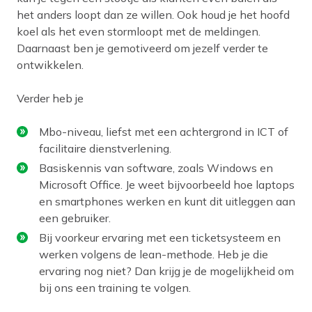
het anders loopt dan ze willen. Ook houd je het hoofd
koel als het even stormloopt met de meldingen.
Daarnaast ben je gemotiveerd om jezelf verder te
ontwikkelen.
Verder heb je
Mbo-niveau, liefst met een achtergrond in ICT of
facilitaire dienstverlening.
Basiskennis van software, zoals Windows en
Microsoft Office. Je weet bijvoorbeeld hoe laptops
en smartphones werken en kunt dit uitleggen aan
een gebruiker.
Bij voorkeur ervaring met een ticketsysteem en
werken volgens de lean-methode. Heb je die
ervaring nog niet? Dan krijg je de mogelijkheid om
bij ons een training te volgen.