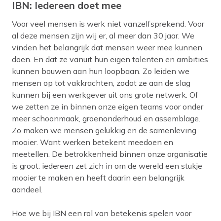
IBN: Iedereen doet mee
Voor veel mensen is werk niet vanzelfsprekend. Voor
al deze mensen zijn wij er, al meer dan 30 jaar. We
vinden het belangrijk dat mensen weer mee kunnen
doen. En dat ze vanuit hun eigen talenten en ambities
kunnen bouwen aan hun loopbaan. Zo leiden we
mensen op tot vakkrachten, zodat ze aan de slag
kunnen bij een werkgever uit ons grote netwerk. Of
we zetten ze in binnen onze eigen teams voor onder
meer schoonmaak, groenonderhoud en assemblage.
Zo maken we mensen gelukkig en de samenleving
mooier. Want werken betekent meedoen en
meetellen. De betrokkenheid binnen onze organisatie
is groot: iedereen zet zich in om de wereld een stukje
mooier te maken en heeft daarin een belangrijk
aandeel.
Hoe we bij IBN een rol van betekenis spelen voor