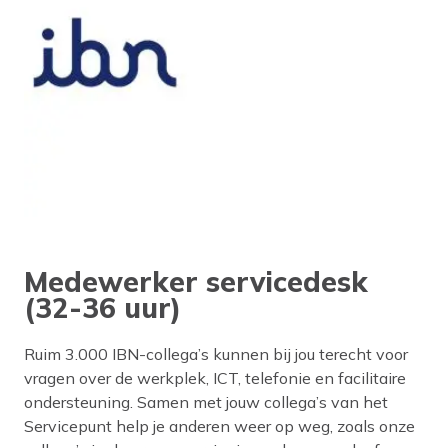
Medewerker servicedesk
(32-36 uur)
Ruim 3.000 IBN-collega’s kunnen bij jou terecht voor
vragen over de werkplek, ICT, telefonie en facilitaire
ondersteuning. Samen met jouw collega’s van het
Servicepunt help je anderen weer op weg, zoals onze