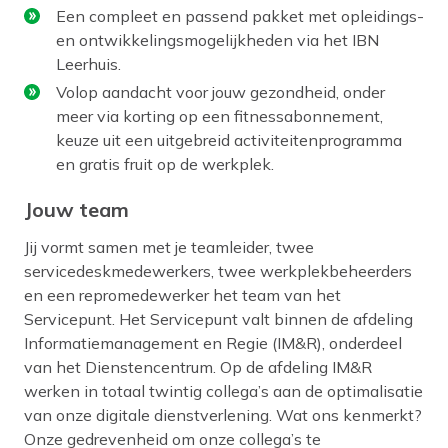
Een compleet en passend pakket met opleidings-
en ontwikkelingsmogelijkheden via het IBN
Leerhuis.
Volop aandacht voor jouw gezondheid, onder
meer via korting op een fitnessabonnement,
keuze uit een uitgebreid activiteitenprogramma
en gratis fruit op de werkplek.
Jouw team
Jij vormt samen met je teamleider, twee
servicedeskmedewerkers, twee werkplekbeheerders
en een repromedewerker het team van het
Servicepunt. Het Servicepunt valt binnen de afdeling
Informatiemanagement en Regie (IM&R), onderdeel
van het Dienstencentrum. Op de afdeling IM&R
werken in totaal twintig collega’s aan de optimalisatie
van onze digitale dienstverlening. Wat ons kenmerkt?
Onze gedrevenheid om onze collega’s te