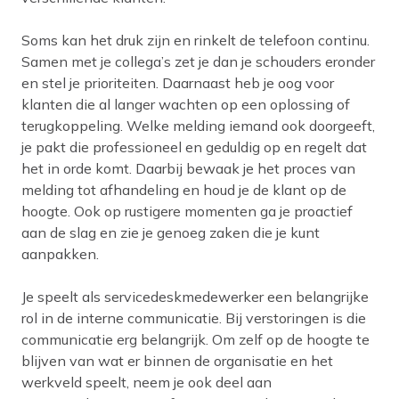
Soms kan het druk zijn en rinkelt de telefoon continu.
Samen met je collega’s zet je dan je schouders eronder
en stel je prioriteiten. Daarnaast heb je oog voor
klanten die al langer wachten op een oplossing of
terugkoppeling. Welke melding iemand ook doorgeeft,
je pakt die professioneel en geduldig op en regelt dat
het in orde komt. Daarbij bewaak je het proces van
melding tot afhandeling en houd je de klant op de
hoogte. Ook op rustigere momenten ga je proactief
aan de slag en zie je genoeg zaken die je kunt
aanpakken.
Je speelt als servicedeskmedewerker een belangrijke
rol in de interne communicatie. Bij verstoringen is die
communicatie erg belangrijk. Om zelf op de hoogte te
blijven van wat er binnen de organisatie en het
werkveld speelt, neem je ook deel aan