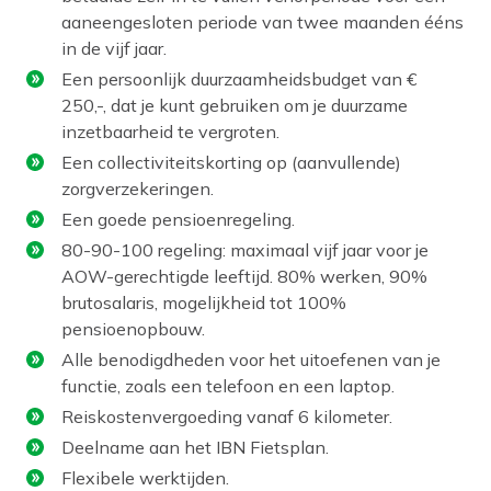
aaneengesloten periode van twee maanden ééns
in de vijf jaar.
Een persoonlijk duurzaamheidsbudget van €
250,-, dat je kunt gebruiken om je duurzame
inzetbaarheid te vergroten.
Een collectiviteitskorting op (aanvullende)
zorgverzekeringen.
Een goede pensioenregeling.
80-90-100 regeling: maximaal vijf jaar voor je
AOW-gerechtigde leeftijd. 80% werken, 90%
brutosalaris, mogelijkheid tot 100%
pensioenopbouw.
Alle benodigdheden voor het uitoefenen van je
functie, zoals een telefoon en een laptop.
Reiskostenvergoeding vanaf 6 kilometer.
Deelname aan het IBN Fietsplan.
Flexibele werktijden.