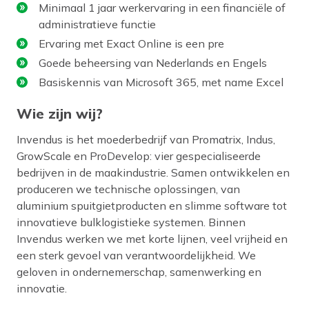
Minimaal 1 jaar werkervaring in een financiële of
administratieve functie
Ervaring met Exact Online is een pre
Goede beheersing van Nederlands en Engels
Basiskennis van Microsoft 365, met name Excel
Wie zijn wij?
Invendus is het moederbedrijf van Promatrix, Indus,
GrowScale en ProDevelop: vier gespecialiseerde
bedrijven in de maakindustrie. Samen ontwikkelen en
produceren we technische oplossingen, van
aluminium spuitgietproducten en slimme software tot
innovatieve bulklogistieke systemen. Binnen
Invendus werken we met korte lijnen, veel vrijheid en
een sterk gevoel van verantwoordelijkheid. We
geloven in ondernemerschap, samenwerking en
innovatie.