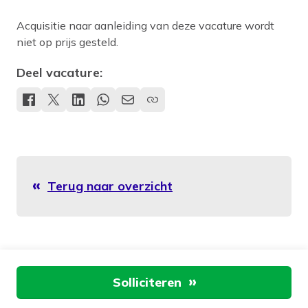
Acquisitie naar aanleiding van deze vacature wordt
niet op prijs gesteld.
Deel vacature:
Terug naar overzicht
Aan de slag
Solliciteren