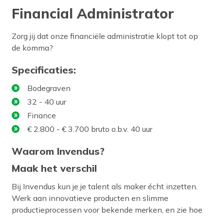
Financial Administrator
Zorg jij dat onze financiële administratie klopt tot op
de komma?
Specificaties:
Bodegraven
32 - 40 uur
Finance
€ 2.800 - € 3.700 bruto o.b.v. 40 uur
Waarom Invendus?
Maak het verschil
Bij Invendus kun je je talent als maker écht inzetten.
Werk aan innovatieve producten en slimme
productieprocessen voor bekende merken, en zie hoe