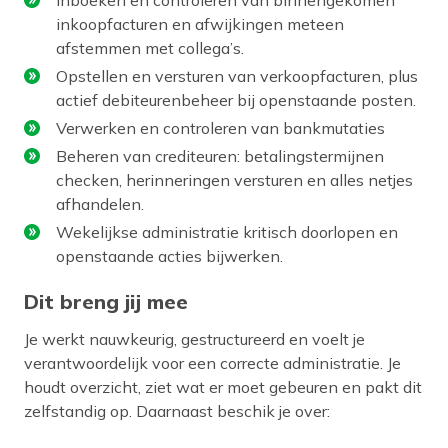
inkoopfacturen en afwijkingen meteen
afstemmen met collega’s.
Opstellen en versturen van verkoopfacturen, plus
actief debiteurenbeheer bij openstaande posten.
Verwerken en controleren van bankmutaties
Beheren van crediteuren: betalingstermijnen
checken, herinneringen versturen en alles netjes
afhandelen.
Wekelijkse administratie kritisch doorlopen en
openstaande acties bijwerken.
Dit breng jij mee
Je werkt nauwkeurig, gestructureerd en voelt je
verantwoordelijk voor een correcte administratie. Je
houdt overzicht, ziet wat er moet gebeuren en pakt dit
zelfstandig op. Daarnaast beschik je over: