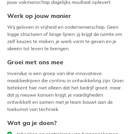
jouw vakmanschap dagelijks resultaat oplevert.
Werk op jouw manier
Wij geloven in vrijheid en ondernemerschap. Geen
logge structuren of lange lijnen: jij krijgt de ruimte om
zelf keuzes te maken, je werk vorm te geven en je
ideeën tot leven te brengen.
Groei met ons mee
Invendus is een groep van drie innovatieve
maakbedrijven die continu in ontwikkeling zijn. Groei
betekent hier niet alleen dat het bedrijf groeit, maar
dat jij nieuwe kansen krijgt, je vaardigheden
ontwikkelt en samen met je team bouwt aan de
toekomst van techniek.
Wat ga je doen?
Inboeken en controleren van binnengekomen