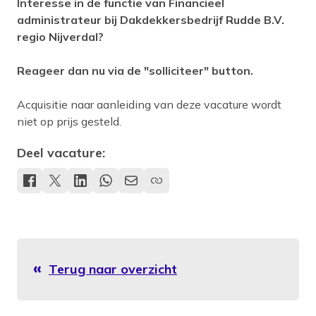
Interesse in de functie van Financieel
administrateur bij Dakdekkersbedrijf Rudde B.V.
regio Nijverdal?
Reageer dan nu via de "solliciteer" button.
Acquisitie naar aanleiding van deze vacature wordt
niet op prijs gesteld.
Deel vacature:
Terug naar overzicht