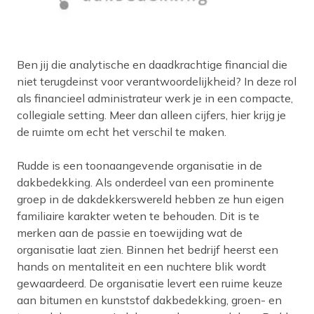
Ben jij die analytische en daadkrachtige financial die
niet terugdeinst voor verantwoordelijkheid? In deze rol
als financieel administrateur werk je in een compacte,
collegiale setting. Meer dan alleen cijfers, hier krijg je
de ruimte om echt het verschil te maken.
Rudde is een toonaangevende organisatie in de
dakbedekking. Als onderdeel van een prominente
groep in de dakdekkerswereld hebben ze hun eigen
familiaire karakter weten te behouden. Dit is te
merken aan de passie en toewijding wat de
organisatie laat zien. Binnen het bedrijf heerst een
hands on mentaliteit en een nuchtere blik wordt
gewaardeerd. De organisatie levert een ruime keuze
aan bitumen en kunststof dakbedekking, groen- en