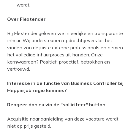
wordt.
Over Flextender
Bij Flextender geloven we in eerlijke en transparante
inhuur. Wij ondersteunen opdrachtgevers bij het
vinden van de juiste externe professionals en nemen
het volledige inhuurproces uit handen. Onze
kernwaarden? Positief, proactief, betrokken en
vertrouwd.
Interesse in de functie van Business Controller bij
HeppieJob regio Eemnes?
Reageer dan nu via de "solliciteer" button.
Acquisitie naar aanleiding van deze vacature wordt
niet op prijs gesteld.