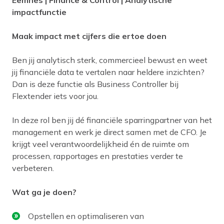
impactfunctie
Maak impact met cijfers die ertoe doen
Ben jij analytisch sterk, commercieel bewust en weet
jij financiële data te vertalen naar heldere inzichten?
Dan is deze functie als Business Controller bij
Flextender iets voor jou.
In deze rol ben jij dé financiële sparringpartner van het
management en werk je direct samen met de CFO. Je
krijgt veel verantwoordelijkheid én de ruimte om
processen, rapportages en prestaties verder te
verbeteren.
Wat ga je doen?
Opstellen en optimaliseren van