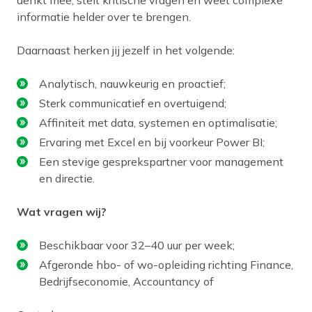
informatie helder over te brengen.
Daarnaast herken jij jezelf in het volgende:
Analytisch, nauwkeurig en proactief;
Sterk communicatief en overtuigend;
Affiniteit met data, systemen en optimalisatie;
Ervaring met Excel en bij voorkeur Power BI;
Een stevige gesprekspartner voor management
en directie.
Wat vragen wij?
Beschikbaar voor 32–40 uur per week;
Afgeronde hbo- of wo-opleiding richting Finance,
Bedrijfseconomie, Accountancy of