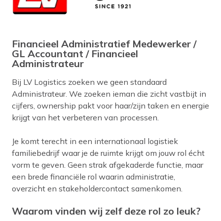
Financieel Administratief Medewerker /
GL Accountant / Financieel
Administrateur
Bij LV Logistics zoeken we geen standaard
Administrateur. We zoeken ieman die zicht vastbijt in
cijfers, ownership pakt voor haar/zijn taken en energie
krijgt van het verbeteren van processen.
Je komt terecht in een internationaal logistiek
familiebedrijf waar je de ruimte krijgt om jouw rol écht
vorm te geven. Geen strak afgekaderde functie, maar
een brede financiële rol waarin administratie,
overzicht en stakeholdercontact samenkomen.
Waarom vinden wij zelf deze rol zo leuk?