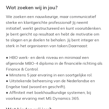
Wat zoeken wij in jou?
We zoeken een nauwkeurige, maar communicatief
sterke en klantgerichte professional! Jij neemt
initiatief, werkt gestructureerd en kunt vooruitdenken.
Je bent gericht op resultaat en hebt de motivatie om
te slagen en je doelen te behalen. Jij bent integer en
sterk in het organiseren van taken.Daarnaast:
● HBO werk- en denk niveau en minimaal een
afgeronde MBO-4 diploma in de financiële richting als
Finance & Control.
● Minstens 5 jaar ervaring in een soortgelijke rol.
● Uitstekende beheersing van de Nederlandse en
Engelse taal (woord en geschrift).
● Affiniteit met boekhoudkundige systemen, bij
voorkeur ervaring met MS Dynamics 365.