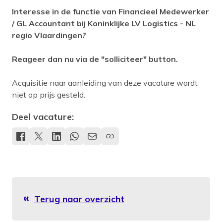
Interesse in de functie van Financieel Medewerker
/ GL Accountant bij Koninklijke LV Logistics - NL
regio Vlaardingen?
Reageer dan nu via de "solliciteer" button.
Acquisitie naar aanleiding van deze vacature wordt
niet op prijs gesteld.
Deel vacature:
Terug naar overzicht