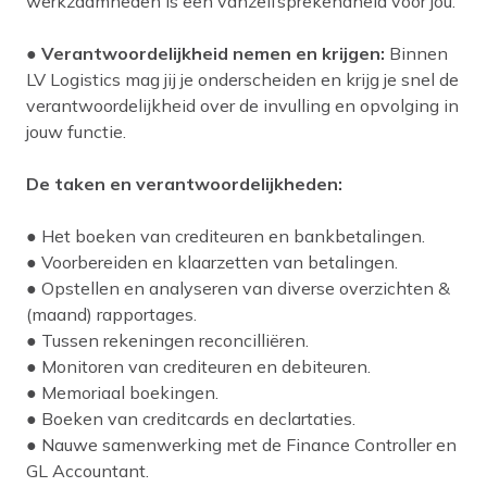
werkzaamheden is een vanzelfsprekendheid voor jou.
●
Verantwoordelijkheid nemen en krijgen:
Binnen
LV Logistics mag jij je onderscheiden en krijg je snel de
verantwoordelijkheid over de invulling en opvolging in
jouw functie.
De taken en verantwoordelijkheden:
● Het boeken van crediteuren en bankbetalingen.
● Voorbereiden en klaarzetten van betalingen.
● Opstellen en analyseren van diverse overzichten &
(maand) rapportages.
● Tussen rekeningen reconcilliëren.
● Monitoren van crediteuren en debiteuren.
● Memoriaal boekingen.
● Boeken van creditcards en declartaties.
● Nauwe samenwerking met de Finance Controller en
GL Accountant.