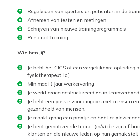
Begeleiden van sporters en patienten in de train
Afnemen van testen en metingen
Schrijven van nieuwe trainingprogramma’s
Personal Training
Wie ben jij?
Je hebt het CIOS of een vergelijkbare opleiding 
fysiotherapeut i.o.)
Minimaal 1 jaar werkervaring
Je werkt graag gestructureerd en in teamverband
Je hebt een passie voor omgaan met mensen en wi
gezondheid van mensen.
Je maakt graag een praatje en hebt er plezier a
Je bent gemotiveerde trainer (m/v) die zijn of 
klanten en die nieuwe leden op hun gemak stelt