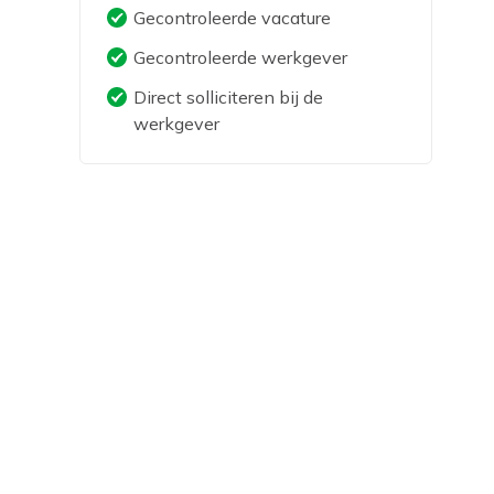
Gecontroleerde vacature
Gecontroleerde werkgever
Direct solliciteren bij de
werkgever