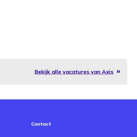
Bekijk alle vacatures van Axis
Contact