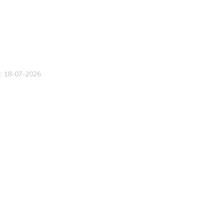
: 18-07-2026