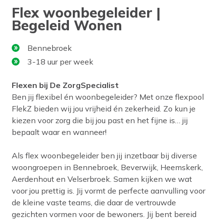
Flex woonbegeleider |
Begeleid Wonen
Bennebroek
3-18 uur per week
Flexen bij De ZorgSpecialist
Ben jij flexibel én woonbegeleider? Met onze flexpool
FlekZ bieden wij jou vrijheid én zekerheid. Zo kun je
kiezen voor zorg die bij jou past en het fijne is… jij
bepaalt waar en wanneer!
Als flex woonbegeleider ben jij inzetbaar bij diverse
woongroepen in Bennebroek, Beverwijk, Heemskerk,
Aerdenhout en Velserbroek. Samen kijken we wat
voor jou prettig is. Jij vormt de perfecte aanvulling voor
de kleine vaste teams, die daar de vertrouwde
gezichten vormen voor de bewoners. Jij bent bereid