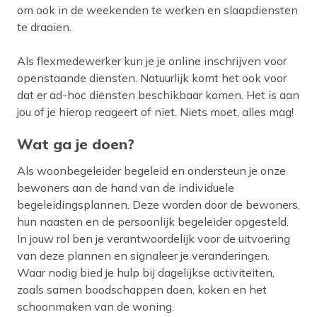
om ook in de weekenden te werken en slaapdiensten
te draaien.
Als flexmedewerker kun je je online inschrijven voor
openstaande diensten. Natuurlijk komt het ook voor
dat er ad-hoc diensten beschikbaar komen. Het is aan
jou of je hierop reageert of niet. Niets moet, alles mag!
Wat ga je doen?
Als woonbegeleider begeleid en ondersteun je onze
bewoners aan de hand van de individuele
begeleidingsplannen. Deze worden door de bewoners,
hun naasten en de persoonlijk begeleider opgesteld.
In jouw rol ben je verantwoordelijk voor de uitvoering
van deze plannen en signaleer je veranderingen.
Waar nodig bied je hulp bij dagelijkse activiteiten,
zoals samen boodschappen doen, koken en het
schoonmaken van de woning.