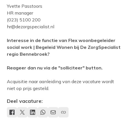
Yvette Passtoors
HR manager
(023) 5100 200
hr@dezorgspecialist.nl
Interesse in de functie van Flex woonbegeleider
social work | Begeleid Wonen bij De ZorgSpecialist
regio Bennebroek?
Reageer dan nu via de "solliciteer" button.
Acquisitie naar aanleiding van deze vacature wordt
niet op prijs gesteld.
Deel vacature: