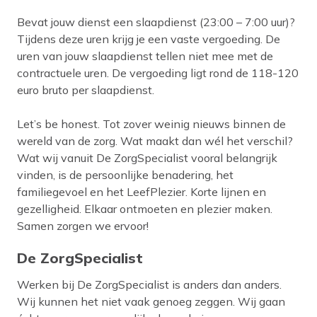
Bevat jouw dienst een slaapdienst (23:00 – 7:00 uur)?
Tijdens deze uren krijg je een vaste vergoeding. De
uren van jouw slaapdienst tellen niet mee met de
contractuele uren. De vergoeding ligt rond de 118-120
euro bruto per slaapdienst.
Let’s be honest. Tot zover weinig nieuws binnen de
wereld van de zorg. Wat maakt dan wél het verschil?
Wat wij vanuit De ZorgSpecialist vooral belangrijk
vinden, is de persoonlijke benadering, het
familiegevoel en het LeefPlezier. Korte lijnen en
gezelligheid. Elkaar ontmoeten en plezier maken.
Samen zorgen we ervoor!
De ZorgSpecialist
Werken bij De ZorgSpecialist is anders dan anders.
Wij kunnen het niet vaak genoeg zeggen. Wij gaan