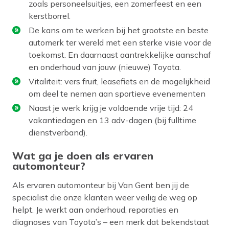
zoals personeelsuitjes, een zomerfeest en een
kerstborrel.
De kans om te werken bij het grootste en beste
automerk ter wereld met een sterke visie voor de
toekomst. En daarnaast aantrekkelijke aanschaf
en onderhoud van jouw (nieuwe) Toyota.
Vitaliteit: vers fruit, leasefiets en de mogelijkheid
om deel te nemen aan sportieve evenementen
Naast je werk krijg je voldoende vrije tijd: 24
vakantiedagen en 13 adv-dagen (bij fulltime
dienstverband).
Wat ga je doen als ervaren
automonteur?
Als ervaren automonteur bij Van Gent ben jij de
specialist die onze klanten weer veilig de weg op
helpt. Je werkt aan onderhoud, reparaties en
diagnoses van Toyota’s – een merk dat bekendstaat