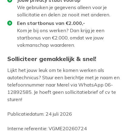
We gebruiken je gegevens alleen voor je
sollicitatie en delen ze nooit met anderen.
Een startbonus van €2.000,-
Kom je bij ons werken? Dan krijg je een
startbonus van €2.000, omdat we jouw
vakmanschap waarderen.
Solliciteer gemakkelijk & snel!
Lijkt het jouw leuk om te komen werken als
autotechnicus? Stuur een berichtje met je naam en
telefoonnummer naar Merel via WhatsApp 06-
12892585. Je hoeft geen sollicitatiebrief of cv te
sturen!
Publicatiedatum: 24 juli 2026
Interne referentie: VGME20260724