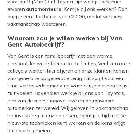
voor jou! Bij Van Gent Toyota zijn we op zoek naar
ervaren
automonteurs!
Kom je bij ons werken? Dan
krijg je een startbonus van €2.000, omdat we jouw
vakmanschap waarderen.
Waarom zou je willen werken bij Van
Gent Autobedrijf?
Van Gent is een familiebedrijf met een warme,
persoonlijke werksfeer en korte lijntjes. Veel van onze
collega’s werken hier al jaren en onze klanten komen
van generatie op generatie terug. Dit zorgt voor een
fijne, vertrouwde omgeving waarin jij je meteen thuis
zult voelen. Bovendien werk je bij ons aan Toyota’s,
een van de meest innovatieve en betrouwbare
automerken ter wereld. Wij geloven in vakmanschap
en investeren in onze mensen, zodat jij altijd met de
nieuwste technieken kunt werken en de kans krijgt
om door te groeien.