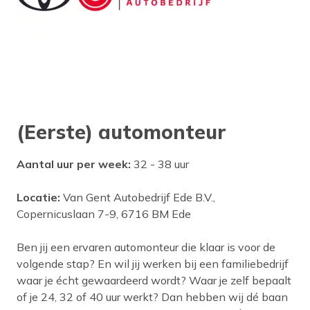
(Eerste) automonteur
Aantal uur per week:
32 - 38 uur
Locatie:
Van Gent Autobedrijf Ede B.V.,
Copernicuslaan 7-9, 6716 BM Ede
Ben jij een ervaren automonteur die klaar is voor de
volgende stap? En wil jij werken bij een familiebedrijf
waar je écht gewaardeerd wordt? Waar je zelf bepaalt
of je 24, 32 of 40 uur werkt? Dan hebben wij dé baan