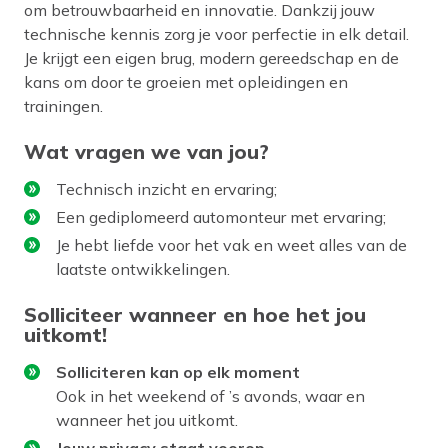
om betrouwbaarheid en innovatie. Dankzij jouw
technische kennis zorg je voor perfectie in elk detail.
Je krijgt een eigen brug, modern gereedschap en de
kans om door te groeien met opleidingen en
trainingen.
Wat vragen we van jou?
Technisch inzicht en ervaring;
Een gediplomeerd automonteur met ervaring;
Je hebt liefde voor het vak en weet alles van de
laatste ontwikkelingen.
Solliciteer wanneer en hoe het jou
uitkomt!
Solliciteren kan op elk moment
Ook in het weekend of ’s avonds, waar en
wanneer het jou uitkomt.
Jouw privacy staat voorop