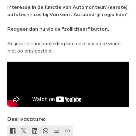
Interesse in de functie van Automonteur/ (eerste)
autotechnicus bij Van Gent Autobedrijf regio Ede?
Reageer dan nu via de "solliciteer" button.
Acquisitie naar aanleiding van deze vacature wordt
niet op prijs gesteld.
Deel vacature: