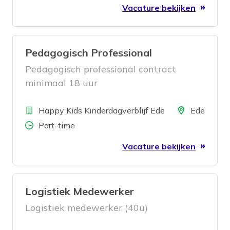
Vacature bekijken
Pedagogisch Professional
Pedagogisch professional contract
minimaal 18 uur
Bedrijf
Locatie
Happy Kids Kinderdagverblijf Ede
Ede
Aantal uren
Part-time
Vacature bekijken
Logistiek Medewerker
Logistiek medewerker (40u)