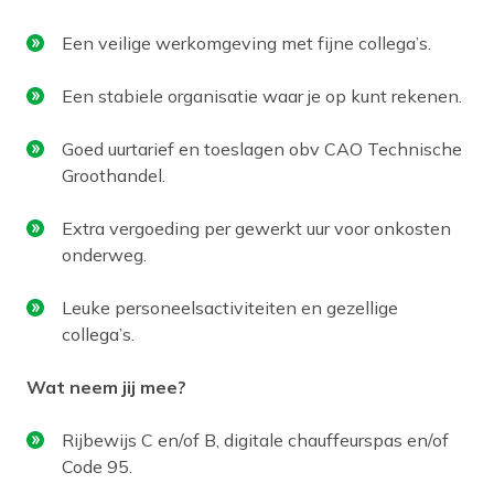
Een veilige werkomgeving met fijne collega’s.
Een stabiele organisatie waar je op kunt rekenen.
Goed uurtarief en toeslagen obv CAO Technische
Groothandel.
Extra vergoeding per gewerkt uur voor onkosten
onderweg.
Leuke personeelsactiviteiten en gezellige
collega’s.
Wat neem jij mee?
Rijbewijs C en/of B, digitale chauffeurspas en/of
Code 95.