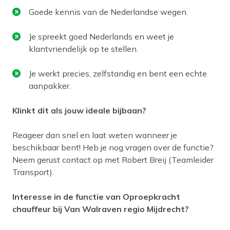
Goede kennis van de Nederlandse wegen.
Je spreekt goed Nederlands en weet je
klantvriendelijk op te stellen.
Je werkt precies, zelfstandig en bent een echte
aanpakker.
Klinkt dit als jouw ideale bijbaan?
Reageer dan snel en laat weten wanneer je
beschikbaar bent! Heb je nog vragen over de functie?
Neem gerust contact op met Robert Breij (Teamleider
Transport).
Interesse in de functie van Oproepkracht
chauffeur bij Van Walraven regio Mijdrecht?