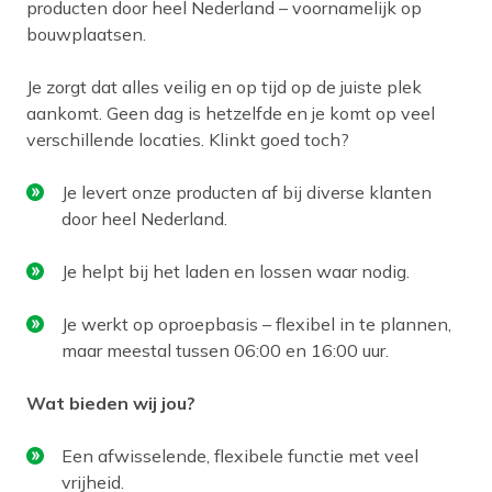
producten door heel Nederland – voornamelijk op
bouwplaatsen.
Je zorgt dat alles veilig en op tijd op de juiste plek
aankomt. Geen dag is hetzelfde en je komt op veel
verschillende locaties. Klinkt goed toch?
Je levert onze producten af bij diverse klanten
door heel Nederland.
Je helpt bij het laden en lossen waar nodig.
Je werkt op oproepbasis – flexibel in te plannen,
maar meestal tussen 06:00 en 16:00 uur.
Wat bieden wij jou?
Een afwisselende, flexibele functie met veel
vrijheid.