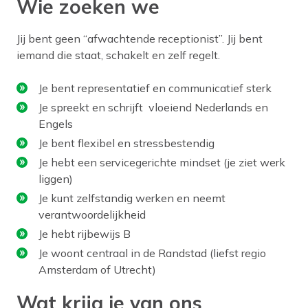
Wie zoeken we
Jij bent geen “afwachtende receptionist”. Jij bent
iemand die staat, schakelt en zelf regelt.
Je bent representatief en communicatief sterk
Je spreekt en schrijft vloeiend Nederlands en
Engels
Je bent flexibel en stressbestendig
Je hebt een servicegerichte mindset (je ziet werk
liggen)
Je kunt zelfstandig werken en neemt
verantwoordelijkheid
Je hebt rijbewijs B
Je woont centraal in de Randstad (liefst regio
Amsterdam of Utrecht)
Wat krijg je van ons