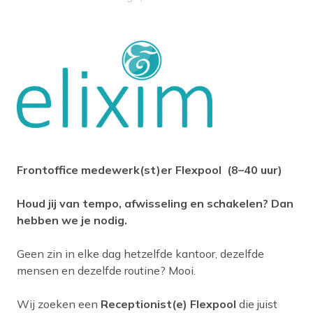
Frontoffice medewerk(st)er Flexpool (8–40 uur)
Houd jij van tempo, afwisseling en schakelen? Dan
hebben we je nodig.
Geen zin in elke dag hetzelfde kantoor, dezelfde
mensen en dezelfde routine? Mooi.
Wij zoeken een
Receptionist(e) Flexpool
die juist