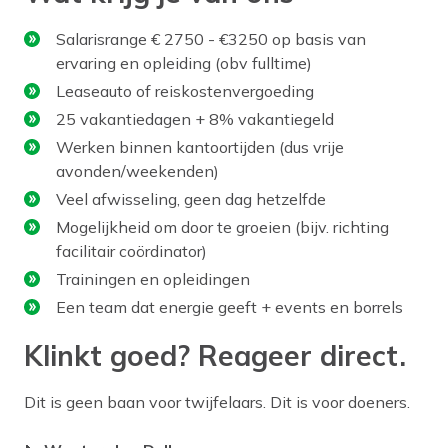
Salarisrange € 2750 - €3250 op basis van
ervaring en opleiding (obv fulltime)
Leaseauto of reiskostenvergoeding
25 vakantiedagen + 8% vakantiegeld
Werken binnen kantoortijden (dus vrije
avonden/weekenden)
Veel afwisseling, geen dag hetzelfde
Mogelijkheid om door te groeien (bijv. richting
facilitair coördinator)
Trainingen en opleidingen
Een team dat energie geeft + events en borrels
Klinkt goed? Reageer direct.
Dit is geen baan voor twijfelaars. Dit is voor doeners.