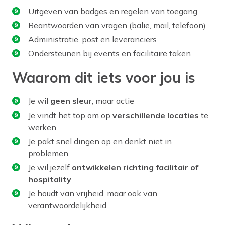
Uitgeven van badges en regelen van toegang
Beantwoorden van vragen (balie, mail, telefoon)
Administratie, post en leveranciers
Ondersteunen bij events en facilitaire taken
Waarom dit iets voor jou is
Je wil
geen sleur
, maar actie
Je vindt het top om op
verschillende locaties
te
werken
Je pakt snel dingen op en denkt niet in
problemen
Je wil jezelf
ontwikkelen richting facilitair of
hospitality
Je houdt van vrijheid, maar ook van
verantwoordelijkheid