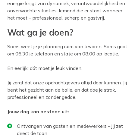
energie krijgt van dynamiek, verantwoordelijkheid en
onverwachte situaties. Iemand die er staat wanneer
het moet – professioneel, scherp en gastvrij.
Wat ga je doen?
Soms weet je je planning ruim van tevoren. Soms gaat
om 06:30 je telefoon en sta je om 08:00 op locatie.
En eerlijk: dát moet je leuk vinden.
Jij zorgt dat onze opdrachtgevers altijd door kunnen. Jij
bent het gezicht aan de balie, en dat doe je strak,
professioneel en zonder gedoe.
Jouw dag kan bestaan uit:
Ontvangen van gasten en medewerkers – jij zet
direct de toon