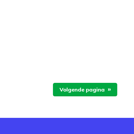
Volgende pagina