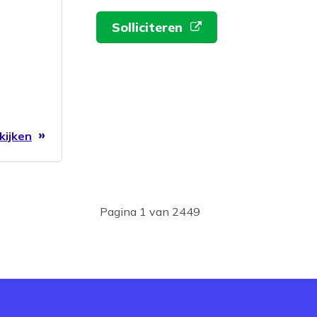
Solliciteren
kijken
Pagina 1 van 2449