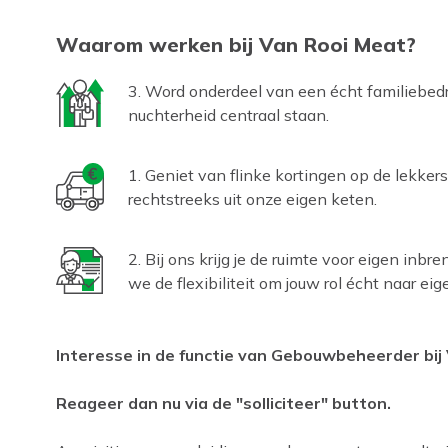
Waarom werken bij Van Rooi Meat?
3. Word onderdeel van een écht familiebedri
nuchterheid centraal staan.
1. Geniet van flinke kortingen op de lekker
rechtstreeks uit onze eigen keten.
2. Bij ons krijg je de ruimte voor eigen inbr
we de flexibiliteit om jouw rol écht naar eige
Interesse in de functie van Gebouwbeheerder bij
Reageer dan nu via de "solliciteer" button.