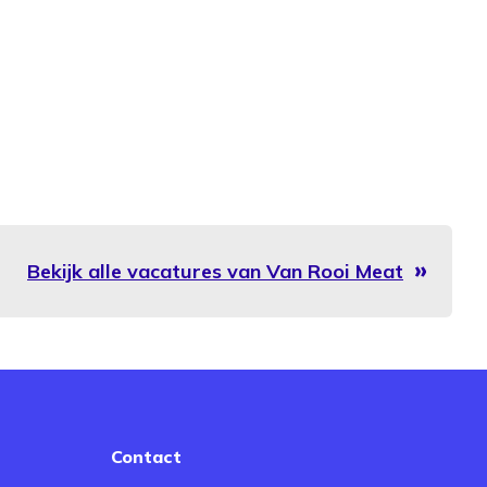
Bekijk alle vacatures van Van Rooi Meat
Contact