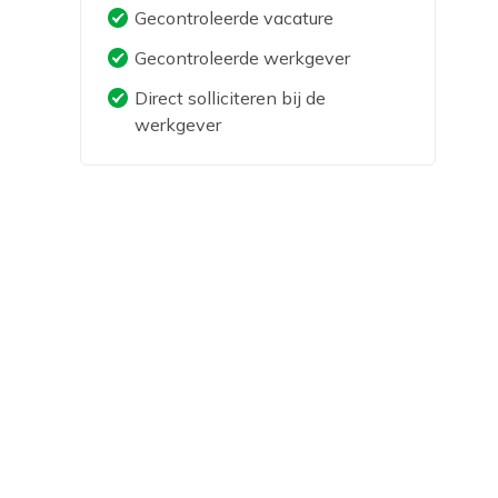
Gecontroleerde vacature
Gecontroleerde werkgever
Direct solliciteren bij de
werkgever