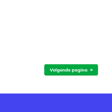
Volgende pagina