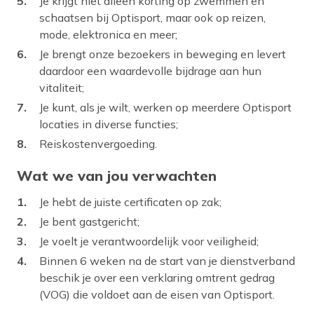
Je krijgt niet alleen korting op zwemmen en
schaatsen bij Optisport, maar ook op reizen,
mode, elektronica en meer;
Je brengt onze bezoekers in beweging en levert
daardoor een waardevolle bijdrage aan hun
vitaliteit;
Je kunt, als je wilt, werken op meerdere Optisport
locaties in diverse functies;
Reiskostenvergoeding.
Wat we van jou verwachten
Je hebt de juiste certificaten op zak;
Je bent gastgericht;
Je voelt je verantwoordelijk voor veiligheid;
Binnen 6 weken na de start van je dienstverband
beschik je over een verklaring omtrent gedrag
(VOG) die voldoet aan de eisen van Optisport.