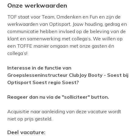
Onze werkwaarden
TOF staat voor Team, Omdenken en Fun en zijn de
werkwaarden van Optisport. Jouw houding, gedrag en
communicatie hebben invloed op de beleving van de
klant en samenwerking met collega’s. We willen op
een TOFFE manier omgaan met onze gasten én
collega’s!
Interesse in de functie van
Groepslesseninstructeur ClubJoy Booty - Soest bij
Optisport Soest regio Soest?
Reageer dan nu via de "solliciteer" button.
Acquisitie naar aanleiding van deze vacature wordt
niet op prijs gesteld.
Deel vacature: