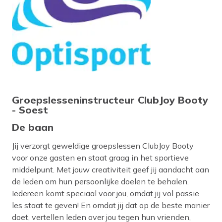
Groepslesseninstructeur ClubJoy Booty
- Soest
De baan
Jij verzorgt geweldige groepslessen ClubJoy Booty
voor onze gasten en staat graag in het sportieve
middelpunt. Met jouw creativiteit geef jij aandacht aan
de leden om hun persoonlijke doelen te behalen.
Iedereen komt speciaal voor jou, omdat jij vol passie
les staat te geven! En omdat jij dat op de beste manier
doet, vertellen leden over jou tegen hun vrienden,