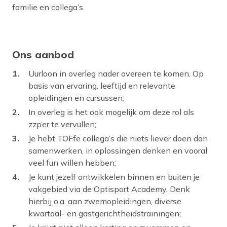
familie en collega’s.
Ons aanbod
Uurloon in overleg nader overeen te komen. Op
basis van ervaring, leeftijd en relevante
opleidingen en cursussen;
In overleg is het ook mogelijk om deze rol als
zzp’er te vervullen;
Je hebt TOFfe collega’s die niets liever doen dan
samenwerken, in oplossingen denken en vooral
veel fun willen hebben;
Je kunt jezelf ontwikkelen binnen en buiten je
vakgebied via de Optisport Academy. Denk
hierbij o.a. aan zwemopleidingen, diverse
kwartaal- en gastgerichtheidstrainingen;