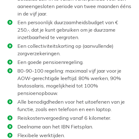
aaneengesloten periode van twee maanden ééns
in de vijf jaar.
Een persoonlijk duurzaamheidsbudget van €
250,-, dat je kunt gebruiken om je duurzame
inzetbaarheid te vergroten.
Een collectiviteitskorting op (aanvullende)
zorgverzekeringen.
Een goede pensioenregeling.
80-90-100 regeling: maximaal vijf jaar voor je
AOW-gerechtigde leeftijd. 80% werken, 90%
brutosalaris, mogelijkheid tot 100%
pensioenopbouw.
Alle benodigdheden voor het uitoefenen van je
functie, zoals een telefoon en een laptop.
Reiskostenvergoeding vanaf 6 kilometer.
Deelname aan het IBN Fietsplan.
Flexibele werktijden.