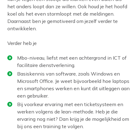
het anders loopt dan ze willen. Ook houd je het hoofd
koel als het even stormloopt met de meldingen.
Daarnaast ben je gemotiveerd om jezelf verder te
ontwikkelen.
Verder heb je
Mbo-niveau, liefst met een achtergrond in ICT of
facilitaire dienstverlening.
Basiskennis van software, zoals Windows en
Microsoft Office. Je weet bijvoorbeeld hoe laptops
en smartphones werken en kunt dit uitleggen aan
een gebruiker.
Bij voorkeur ervaring met een ticketsysteem en
werken volgens de lean-methode. Heb je die
ervaring nog niet? Dan krijg je de mogelijkheid om
bij ons een training te volgen.