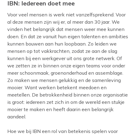
IBN: Iedereen doet mee
Voor veel mensen is werk niet vanzelfsprekend. Voor
al deze mensen zijn wij er, al meer dan 30 jaar. We
vinden het belangrijk dat mensen weer mee kunnen
doen. En dat ze vanuit hun eigen talenten en ambities
kunnen bouwen aan hun loopbaan. Zo leiden we
mensen op tot vakkrachten, zodat ze aan de slag
kunnen bij een werkgever uit ons grote netwerk. Of
we zetten ze in binnen onze eigen teams voor onder
meer schoonmaak, groenonderhoud en assemblage.
Zo maken we mensen gelukkig en de samenleving
mooier. Want werken betekent meedoen en
meetellen. De betrokkenheid binnen onze organisatie
is groot: iedereen zet zich in om de wereld een stukje
mooier te maken en heeft daarin een belangrijk
aandeel.
Hoe we bij IBN een rol van betekenis spelen voor