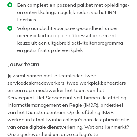
Een compleet en passend pakket met opleidings-
en ontwikkelingsmogelijkheden via het IBN
Leerhuis.
Volop aandacht voor jouw gezondheid, onder
meer via korting op een fitnessabonnement,
keuze uit een uitgebreid activiteitenprogramma
en gratis fruit op de werkplek.
Jouw team
Jij vormt samen met je teamleider, twee
servicedeskmedewerkers, twee werkplekbeheerders
en een repromedewerker het team van het
Servicepunt. Het Servicepunt valt binnen de afdeling
Informatiemanagement en Regie (IM&R), onderdeel
van het Dienstencentrum. Op de afdeling IM&R
werken in totaal twintig collega’s aan de optimalisatie
van onze digitale dienstverlening. Wat ons kenmerkt?
Onze gedrevenheid om onze collega’s te