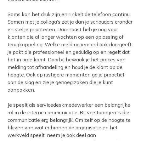
Soms kan het druk zijn en rinkelt de telefoon continu.
Samen met je collega’s zet je dan je schouders eronder
en stel je prioriteiten. Daarnaast heb je oog voor
klanten die al langer wachten op een oplossing of
terugkoppeling. Welke melding iemand ook doorgeeft,
je pakt die professioneel en geduldig op en regelt dat
het in orde komt. Daarbij bewaak je het proces van
melding tot afhandeling en houd je de klant op de
hoogte. Ook op rustigere momenten ga je proactief
aan de slag en zie je genoeg zaken die je kunt
aanpakken.
Je speelt als servicedeskmedewerker een belangrijke
rol in de interne communicatie. Bij verstoringen is die
communicatie erg belangrijk. Om zelf op de hoogte te
blijven van wat er binnen de organisatie en het
werkveld speelt, neem je ook deel aan