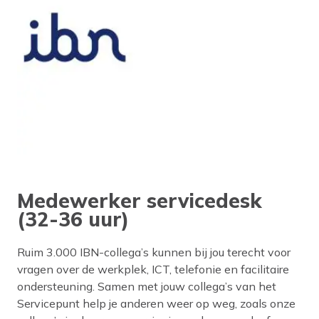
Medewerker servicedesk
(32-36 uur)
Ruim 3.000 IBN-collega’s kunnen bij jou terecht voor
vragen over de werkplek, ICT, telefonie en facilitaire
ondersteuning. Samen met jouw collega’s van het
Servicepunt help je anderen weer op weg, zoals onze