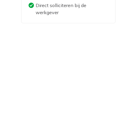
Direct solliciteren bij de
werkgever