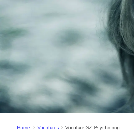
Home
Vacatures
Vacature GZ-Psycholoog