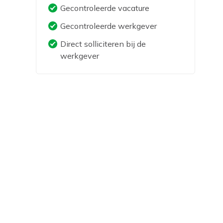
Gecontroleerde vacature
Gecontroleerde werkgever
Direct solliciteren bij de
werkgever