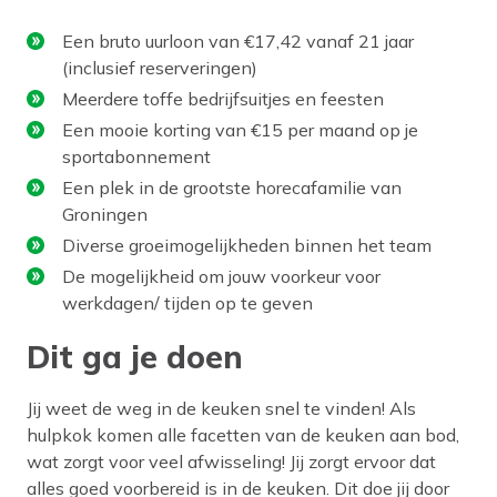
Een bruto uurloon van €17,42 vanaf 21 jaar
(inclusief reserveringen)
Meerdere toffe bedrijfsuitjes en feesten
Een mooie korting van €15 per maand op je
sportabonnement
Een plek in de grootste horecafamilie van
Groningen
Diverse groeimogelijkheden binnen het team
De mogelijkheid om jouw voorkeur voor
werkdagen/ tijden op te geven
Dit ga je doen
Jij weet de weg in de keuken snel te vinden! Als
hulpkok komen alle facetten van de keuken aan bod,
wat zorgt voor veel afwisseling! Jij zorgt ervoor dat
alles goed voorbereid is in de keuken. Dit doe jij door