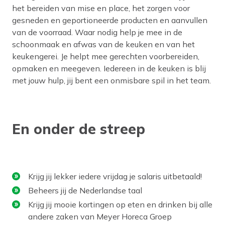
het bereiden van mise en place, het zorgen voor
gesneden en geportioneerde producten en aanvullen
van de voorraad. Waar nodig help je mee in de
schoonmaak en afwas van de keuken en van het
keukengerei. Je helpt mee gerechten voorbereiden,
opmaken en meegeven. Iedereen in de keuken is blij
met jouw hulp, jij bent een onmisbare spil in het team.
En onder de streep
Krijg jij lekker iedere vrijdag je salaris uitbetaald!
Beheers jij de Nederlandse taal
Krijg jij mooie kortingen op eten en drinken bij alle
andere zaken van Meyer Horeca Groep