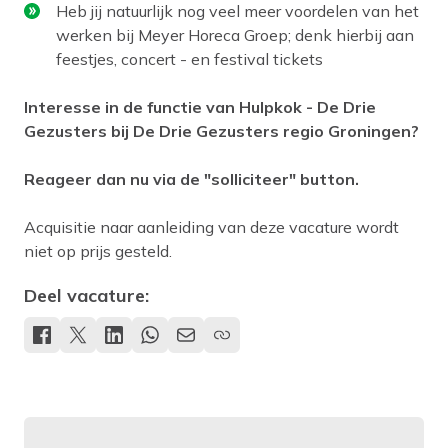
Heb jij natuurlijk nog veel meer voordelen van het
werken bij Meyer Horeca Groep; denk hierbij aan
feestjes, concert - en festival tickets
Interesse in de functie van Hulpkok - De Drie
Gezusters bij De Drie Gezusters regio Groningen?
Reageer dan nu via de "solliciteer" button.
Acquisitie naar aanleiding van deze vacature wordt
niet op prijs gesteld.
Deel vacature: