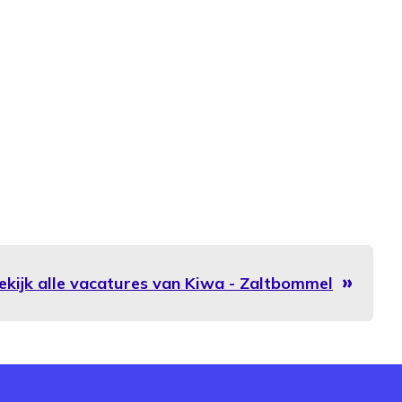
ekijk alle vacatures van Kiwa - Zaltbommel