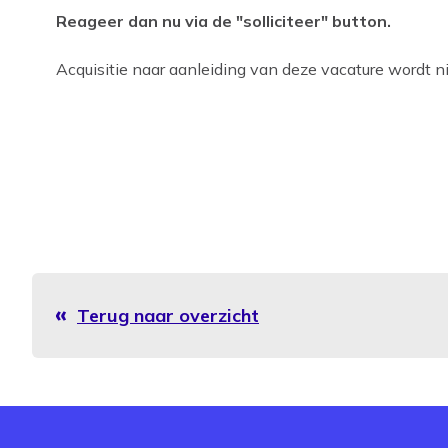
Reageer dan nu via de "solliciteer" button.
Acquisitie naar aanleiding van deze vacature wordt nie
Terug naar overzicht