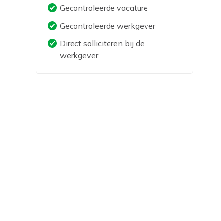
Gecontroleerde vacature
Gecontroleerde werkgever
Direct solliciteren bij de
werkgever