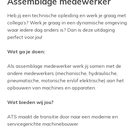
Assemblage medewerker
Heb jij een technische opleiding en werk je graag met
collega’s? Werk je graag in een dynamische omgeving
waar iedere dag anders is? Dan is deze uitdaging
perfect voor jou!
Wat ga je doen:
Als assemblage medewerker werk jij samen met de
andere medewerkers (mechanische, hydraulische,
pneumatische, motorische en/of elektrische) aan het
opbouwen van machines en apparaten.
Wat bieden wij jou?
ATS maakt de transitie door naar een moderne en
servicegerichte machinebouwer.