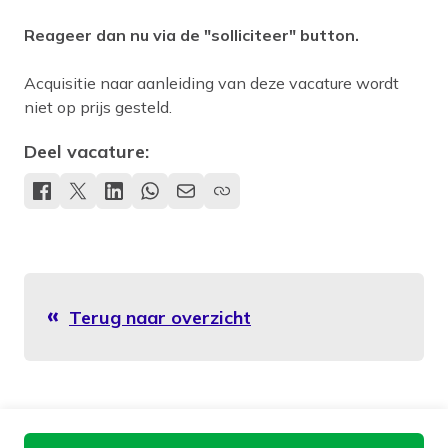
Reageer dan nu via de "solliciteer" button.
Acquisitie naar aanleiding van deze vacature wordt
niet op prijs gesteld.
Deel vacature:
Terug naar overzicht
Aan de slag