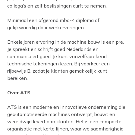
collega’s en zelf beslissingen durft te nemen.
Minimaal een afgerond mbo-4 diploma of
gelijkwaardig door werkervaringen.
Enkele jaren ervaring in de machine bouw is een pré.
Je spreekt en schrijft goed Nederlands en
communiceert goed. Je kunt vanzelfsprekend
technische tekeningen lezen. Bij voorkeur een
rijbewijs B, zodat je klanten gemakkelijk kunt
bereiken.
Over ATS
ATS is een moderne en innovatieve onderneming die
geautomatiseerde machines ontwerpt, bouwt en
wereldwijd levert aan klanten. Het is een compacte
organisatie met korte lijnen, waar we saamhorigheid,