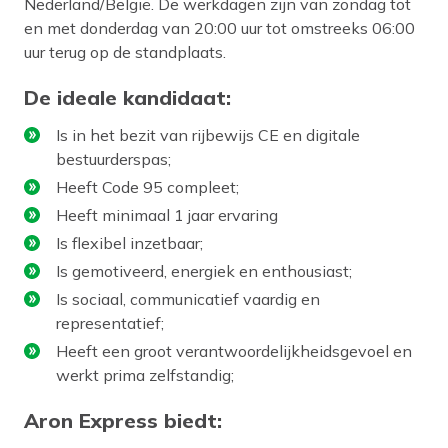
Nederland/België. De werkdagen zijn van zondag tot
en met donderdag van 20:00 uur tot omstreeks 06:00
uur terug op de standplaats.
De ideale kandidaat:
Is in het bezit van rijbewijs CE en digitale
bestuurderspas;
Heeft Code 95 compleet;
Heeft minimaal 1 jaar ervaring
Is flexibel inzetbaar;
Is gemotiveerd, energiek en enthousiast;
Is sociaal, communicatief vaardig en
representatief;
Heeft een groot verantwoordelijkheidsgevoel en
werkt prima zelfstandig;
Aron Express biedt: