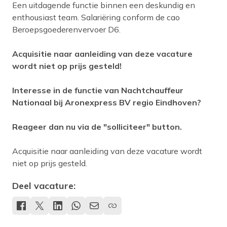
Een uitdagende functie binnen een deskundig en
enthousiast team. Salariëring conform de cao
Beroepsgoederenvervoer D6.
Acquisitie naar aanleiding van deze vacature
wordt niet op prijs gesteld!
Interesse in de functie van Nachtchauffeur
Nationaal bij Aronexpress BV regio Eindhoven?
Reageer dan nu via de "solliciteer" button.
Acquisitie naar aanleiding van deze vacature wordt
niet op prijs gesteld.
Deel vacature: