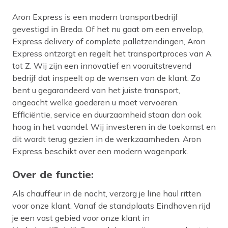
Aron Express is een modern transportbedrijf
gevestigd in Breda. Of het nu gaat om een envelop,
Express delivery of complete palletzendingen, Aron
Express ontzorgt en regelt het transportproces van A
tot Z. Wij zijn een innovatief en vooruitstrevend
bedrijf dat inspeelt op de wensen van de klant. Zo
bent u gegarandeerd van het juiste transport,
ongeacht welke goederen u moet vervoeren.
Efficiëntie, service en duurzaamheid staan dan ook
hoog in het vaandel. Wij investeren in de toekomst en
dit wordt terug gezien in de werkzaamheden. Aron
Express beschikt over een modern wagenpark.
Over de functie:
Als chauffeur in de nacht, verzorg je line haul ritten
voor onze klant. Vanaf de standplaats Eindhoven rijd
je een vast gebied voor onze klant in