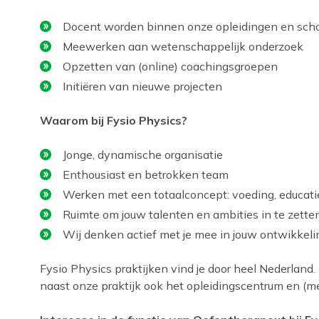
Docent worden binnen onze opleidingen en sch
Meewerken aan wetenschappelijk onderzoek
Opzetten van (online) coachingsgroepen
Initiëren van nieuwe projecten
Waarom bij Fysio Physics?
Jonge, dynamische organisatie
Enthousiast en betrokken team
Werken met een totaalconcept: voeding, educatie
Ruimte om jouw talenten en ambities in te zette
Wij denken actief met je mee in jouw ontwikkeli
Fysio Physics praktijken vind je door heel Nederland. 
naast onze praktijk ook het opleidingscentrum en (me