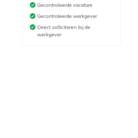
Gecontroleerde vacature
Gecontroleerde werkgever
Direct solliciteren bij de
werkgever