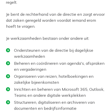
regelt.
Je bent de rechterhand van de directie en zorgt ervoor
dat zaken geregeld worden voordat iemand erom
hoeft te vragen.
Je werkzaamheden bestaan onder andere uit:
Ondersteunen van de directie bij dagelijkse
werkzaamheden
Beheren en coördineren van agenda's, afspraken
en vergaderingen
Organiseren van reizen, hotelboekingen en
zakelijke bijeenkomsten
Inrichten en beheren van Microsoft 365, Outlook,
Teams en andere digitale werkplekken
Structureren, digitaliseren en archiveren van
documenten en bedrijfsinformatie