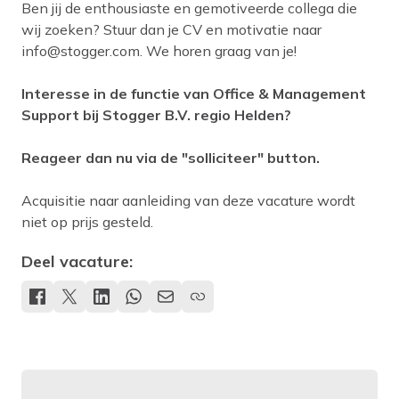
Ben jij de enthousiaste en gemotiveerde collega die
wij zoeken? Stuur dan je CV en motivatie naar
info@stogger.com
. We horen graag van je!
Interesse in de functie van Office & Management
Support bij Stogger B.V. regio Helden?
Reageer dan nu via de "solliciteer" button.
Acquisitie naar aanleiding van deze vacature wordt
niet op prijs gesteld.
Deel vacature: