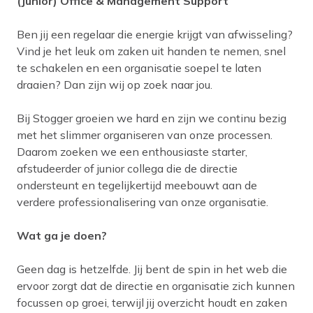
(Junior) Office & Management Support
Ben jij een regelaar die energie krijgt van afwisseling?
Vind je het leuk om zaken uit handen te nemen, snel
te schakelen en een organisatie soepel te laten
draaien? Dan zijn wij op zoek naar jou.
Bij Stogger groeien we hard en zijn we continu bezig
met het slimmer organiseren van onze processen.
Daarom zoeken we een enthousiaste starter,
afstudeerder of junior collega die de directie
ondersteunt en tegelijkertijd meebouwt aan de
verdere professionalisering van onze organisatie.
Wat ga je doen?
Geen dag is hetzelfde. Jij bent de spin in het web die
ervoor zorgt dat de directie en organisatie zich kunnen
focussen op groei, terwijl jij overzicht houdt en zaken