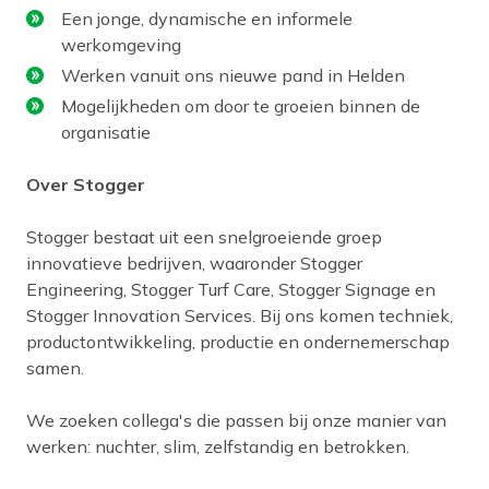
Een jonge, dynamische en informele
werkomgeving
Werken vanuit ons nieuwe pand in Helden
Mogelijkheden om door te groeien binnen de
organisatie
Over Stogger
Stogger bestaat uit een snelgroeiende groep
innovatieve bedrijven, waaronder Stogger
Engineering, Stogger Turf Care, Stogger Signage en
Stogger Innovation Services. Bij ons komen techniek,
productontwikkeling, productie en ondernemerschap
samen.
We zoeken collega's die passen bij onze manier van
werken: nuchter, slim, zelfstandig en betrokken.