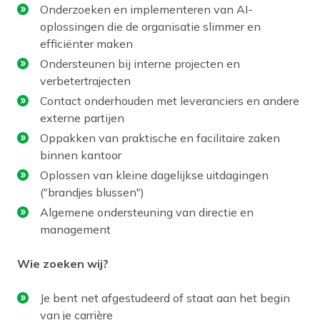
Onderzoeken en implementeren van AI-
oplossingen die de organisatie slimmer en
efficiënter maken
Ondersteunen bij interne projecten en
verbetertrajecten
Contact onderhouden met leveranciers en andere
externe partijen
Oppakken van praktische en facilitaire zaken
binnen kantoor
Oplossen van kleine dagelijkse uitdagingen
("brandjes blussen")
Algemene ondersteuning van directie en
management
Wie zoeken wij?
Je bent net afgestudeerd of staat aan het begin
van je carrière