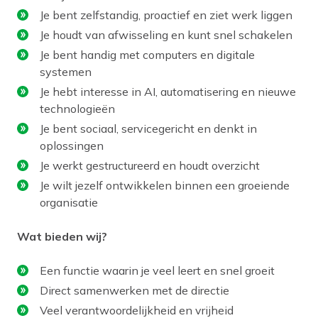
Je bent zelfstandig, proactief en ziet werk liggen
Je houdt van afwisseling en kunt snel schakelen
Je bent handig met computers en digitale
systemen
Je hebt interesse in AI, automatisering en nieuwe
technologieën
Je bent sociaal, servicegericht en denkt in
oplossingen
Je werkt gestructureerd en houdt overzicht
Je wilt jezelf ontwikkelen binnen een groeiende
organisatie
Wat bieden wij?
Een functie waarin je veel leert en snel groeit
Direct samenwerken met de directie
Veel verantwoordelijkheid en vrijheid