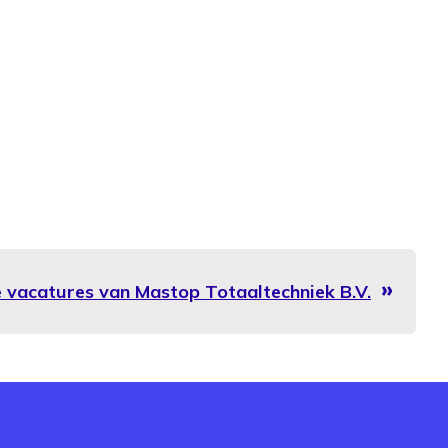
le vacatures van Mastop Totaaltechniek B.V.