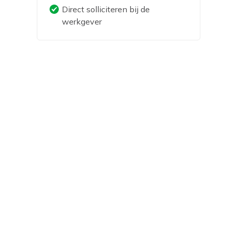
Direct solliciteren bij de
werkgever