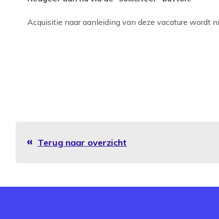
Acquisitie naar aanleiding van deze vacature wordt nie
Terug naar overzicht