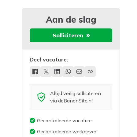
Aan de slag
Solliciteren
Deel vacature:
Altijd veilig solliciteren
via deBanenSite.nl
Gecontroleerde vacature
Gecontroleerde werkgever