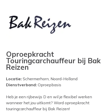
Oproepkracht
Touringcarchauffeur bij Bak
Reizen
Locatie:
Schermerhorn, Noord-Holland
Dienstverband:
Oproepbasis
Heb je een rijbewijs D en wil je flexibel werken
wanneer het jou uitkomt? Word oproepkracht
touringcarchauffeur bij Bak Reizen!