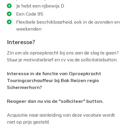
Je hebt een rijbewijs D
Een Code 95
Flexibele beschikbaarheid, ook in de avonden en
weekenden
Interesse?
Zin om als oproepkracht bij ons aan de slag te gaan?
Stuur je motivatiebrief en cv via de sollicitatiebutton.
Interesse in de functie van Oproepkracht
Touringcarchauffeur bij Bak Reizen regio
Schermerhorn?
Reageer dan nu via de "solliciteer" button.
Acquisitie naar aanleiding van deze vacature wordt
niet op prijs gesteld.