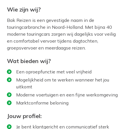
Wie zijn wij?
Bak Reizen is een gevestigde naam in de
touringcarbranche in Noord-Holland. Met bijna 40
moderne touringcars zorgen wij dagelijks voor veilig
en comfortabel vervoer tijdens dagtochten,
groepsvervoer en meerdaagse reizen.
Wat bieden wij?
Een oproepfunctie met veel vrijheid
Mogelijkheid om te werken wanneer het jou
uitkomt
Moderne voertuigen en een fijne werkomgeving
Marktconforme beloning
Jouw profiel:
Je bent klantgericht en communicatief sterk