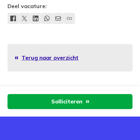
Deel vacature:
Terug naar overzicht
Aan de slag
Solliciteren