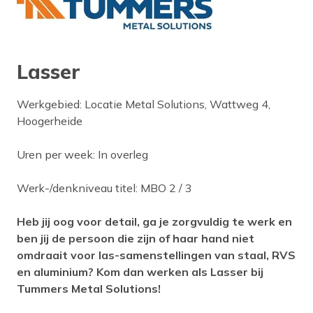
Lasser
Werkgebied: Locatie Metal Solutions, Wattweg 4,
Hoogerheide
Uren per week: In overleg
Werk-/denkniveau titel: MBO 2 / 3
Heb jij oog voor detail, ga je zorgvuldig te werk en
ben jij de persoon die zijn of haar hand niet
omdraait voor las-samenstellingen van staal, RVS
en aluminium? Kom dan werken als Lasser bij
Tummers Metal Solutions!