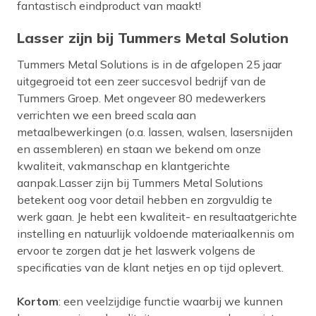
fantastisch eindproduct van maakt!
Lasser zijn bij Tummers Metal Solution
Tummers Metal Solutions is in de afgelopen 25 jaar
uitgegroeid tot een zeer succesvol bedrijf van de
Tummers Groep. Met ongeveer 80 medewerkers
verrichten we een breed scala aan
metaalbewerkingen (o.a. lassen, walsen, lasersnijden
en assembleren) en staan we bekend om onze
kwaliteit, vakmanschap en klantgerichte
aanpak.Lasser zijn bij Tummers Metal Solutions
betekent oog voor detail hebben en zorgvuldig te
werk gaan. Je hebt een kwaliteit- en resultaatgerichte
instelling en natuurlijk voldoende materiaalkennis om
ervoor te zorgen dat je het laswerk volgens de
specificaties van de klant netjes en op tijd oplevert.
Kortom
: een veelzijdige functie waarbij we kunnen