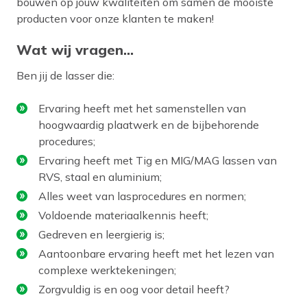
bouwen op jouw kwaliteiten om samen de mooiste
producten voor onze klanten te maken!
Wat wij vragen...
Ben jij de lasser die:
Ervaring heeft met het samenstellen van
hoogwaardig plaatwerk en de bijbehorende
procedures;
Ervaring heeft met Tig en MIG/MAG lassen van
RVS, staal en aluminium;
Alles weet van lasprocedures en normen;
Voldoende materiaalkennis heeft;
Gedreven en leergierig is;
Aantoonbare ervaring heeft met het lezen van
complexe werktekeningen;
Zorgvuldig is en oog voor detail heeft?