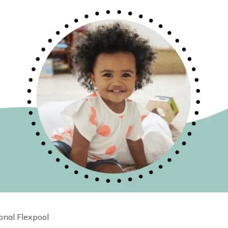
onal Flexpool