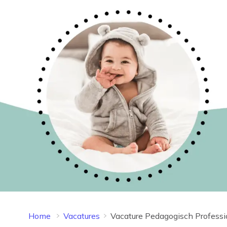
Home
Vacatures
Vacature Pedagogisch Professi