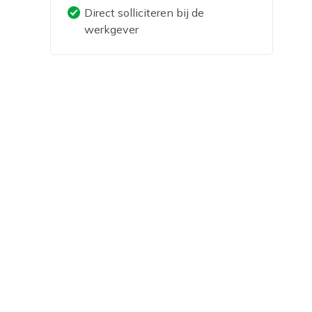
Direct solliciteren bij de
werkgever