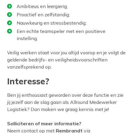
Ambitieus en leergierig;
Proactief en zelfstandig;
Nauwkeurig en stressbestendig;
Een echte teamspeler met een positieve
instelling.
Veilig werken staat voor jou altijd voorop en je volgt de
geldende bedrijfs- en veiligheidsvoorschriften
vanzelfsprekend op.
Interesse?
Ben jij enthousiast geworden over deze functie en zie
jij jezelf aan de slag gaan als Allround Medewerker
Logistiek? Dan maken we graag kennis met je!
Solliciteren of meer informatie?
Neem contact op met
Rembrandt
via