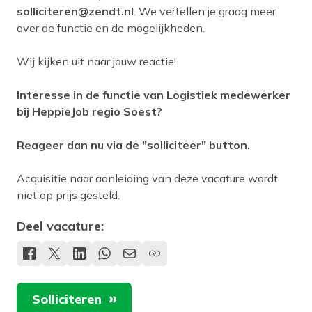
solliciteren@zendt.nl
. We vertellen je graag meer
over de functie en de mogelijkheden.
Wij kijken uit naar jouw reactie!
Interesse in de functie van Logistiek medewerker
bij HeppieJob regio Soest?
Reageer dan nu via de "solliciteer" button.
Acquisitie naar aanleiding van deze vacature wordt
niet op prijs gesteld.
Deel vacature:
Solliciteren