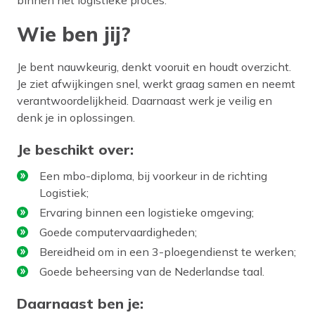
Wie ben jij?
Je bent nauwkeurig, denkt vooruit en houdt overzicht.
Je ziet afwijkingen snel, werkt graag samen en neemt
verantwoordelijkheid. Daarnaast werk je veilig en
denk je in oplossingen.
Je beschikt over:
Een mbo-diploma, bij voorkeur in de richting
Logistiek;
Ervaring binnen een logistieke omgeving;
Goede computervaardigheden;
Bereidheid om in een 3-ploegendienst te werken;
Goede beheersing van de Nederlandse taal.
Daarnaast ben je: